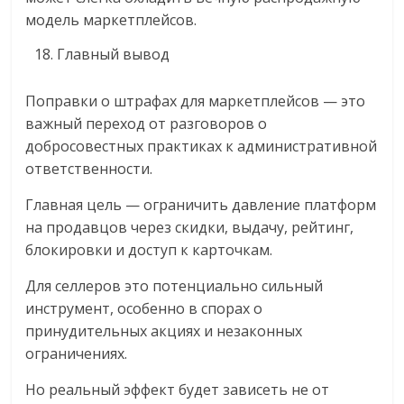
модель маркетплейсов.
Главный вывод
Поправки о штрафах для маркетплейсов — это
важный переход от разговоров о
добросовестных практиках к административной
ответственности.
Главная цель — ограничить давление платформ
на продавцов через скидки, выдачу, рейтинг,
блокировки и доступ к карточкам.
Для селлеров это потенциально сильный
инструмент, особенно в спорах о
принудительных акциях и незаконных
ограничениях.
Но реальный эффект будет зависеть не от