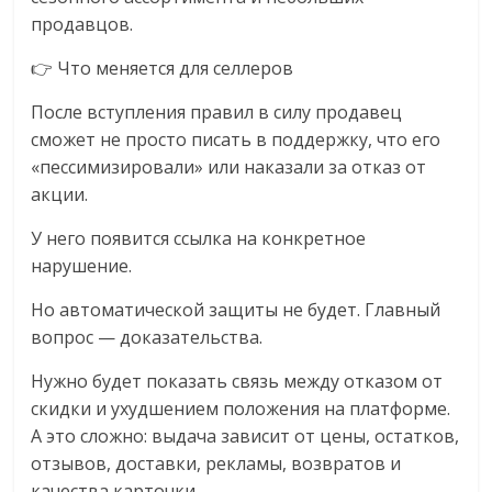
продавцов.
👉 Что меняется для селлеров
После вступления правил в силу продавец
сможет не просто писать в поддержку, что его
«пессимизировали» или наказали за отказ от
акции.
У него появится ссылка на конкретное
нарушение.
Но автоматической защиты не будет. Главный
вопрос — доказательства.
Нужно будет показать связь между отказом от
скидки и ухудшением положения на платформе.
А это сложно: выдача зависит от цены, остатков,
отзывов, доставки, рекламы, возвратов и
качества карточки.