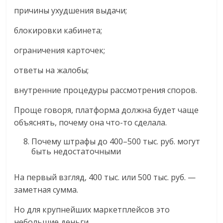
причины ухудшения выдачи;
блокировки кабинета;
ограничения карточек;
ответы на жалобы;
внутренние процедуры рассмотрения споров.
Проще говоря, платформа должна будет чаще
объяснять, почему она что-то сделала.
Почему штрафы до 400–500 тыс. руб. могут
быть недостаточными
На первый взгляд, 400 тыс. или 500 тыс. руб. —
заметная сумма.
Но для крупнейших маркетплейсов это
небольшие деньги.