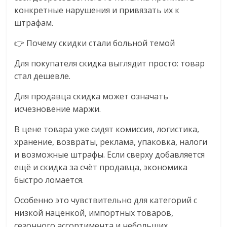
конкретные нарушения и привязать их к
штрафам.
👉 Почему скидки стали больной темой
Для покупателя скидка выглядит просто: товар
стал дешевле.
Для продавца скидка может означать
исчезновение маржи.
В цене товара уже сидят комиссия, логистика,
хранение, возвраты, реклама, упаковка, налоги
и возможные штрафы. Если сверху добавляется
ещё и скидка за счёт продавца, экономика
быстро ломается.
Особенно это чувствительно для категорий с
низкой наценкой, импортных товаров,
сезонного ассортимента и небольших