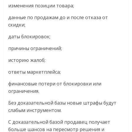
изменения позиции товара;
данные по продажам до и после отказа от
скидки;
даты блокировок;
причины ограничений;
историю жалоб;
ответы маркетплейса;
финансовые потери от блокировки или
ограничения.
Без доказательной базы новые штрафы будут
слабым инструментом.
С доказательной базой продавец получает
больше шансов на пересмотр решения и