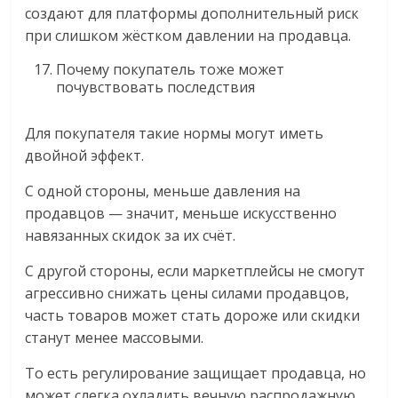
создают для платформы дополнительный риск
при слишком жёстком давлении на продавца.
Почему покупатель тоже может
почувствовать последствия
Для покупателя такие нормы могут иметь
двойной эффект.
С одной стороны, меньше давления на
продавцов — значит, меньше искусственно
навязанных скидок за их счёт.
С другой стороны, если маркетплейсы не смогут
агрессивно снижать цены силами продавцов,
часть товаров может стать дороже или скидки
станут менее массовыми.
То есть регулирование защищает продавца, но
может слегка охладить вечную распродажную