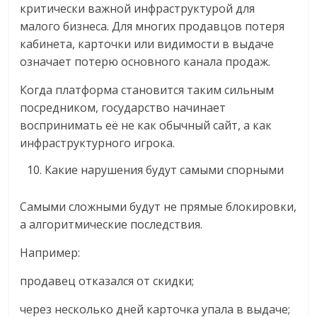
критически важной инфраструктурой для
малого бизнеса. Для многих продавцов потеря
кабинета, карточки или видимости в выдаче
означает потерю основного канала продаж.
Когда платформа становится таким сильным
посредником, государство начинает
воспринимать её не как обычный сайт, а как
инфраструктурного игрока.
Какие нарушения будут самыми спорными
Самыми сложными будут не прямые блокировки,
а алгоритмические последствия.
Например:
продавец отказался от скидки;
через несколько дней карточка упала в выдаче;