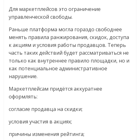
Для маркетплейсов это ограничение
управленческой свободы.
Раньше платформа могла гораздо свободнее
менять правила ранжирования, скидок, доступа
к акциям и условия работы продавцов. Теперь
часть таких действий будет рассматриваться не
только как внутреннее правило площадки, но и
как потенциальное административное
нарушение.
Маркетплейсам придётся аккуратнее
оформлять:
согласие продавца на скидки;
условия участия в акциях;
причины изменения рейтинга;