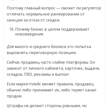
Поэтому главный вопрос — сможет ли регулятор
отличать нормальное ранжирование от
санкции за отказ от скидки.
Почему бизнес в целом поддерживает
нововведения
Для малого и среднего бизнеса это попытка
выровнять переговорную позицию.
Сейчас продавец часто слабее платформы. Он
зависит от личного кабинета, карточек, выдачи,
складов, ПВЗ, рекламы и выплат.
Если маркетплейс меняет правила, продавец
обычно либо принимает их, либо теряет канал
продаж.
Штрафы не делают стороны равными, но