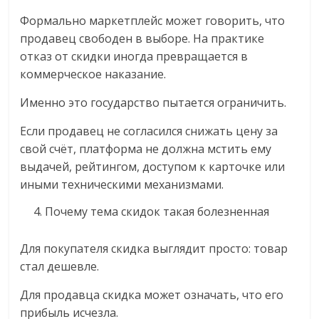
Формально маркетплейс может говорить, что
продавец свободен в выборе. На практике
отказ от скидки иногда превращается в
коммерческое наказание.
Именно это государство пытается ограничить.
Если продавец не согласился снижать цену за
свой счёт, платформа не должна мстить ему
выдачей, рейтингом, доступом к карточке или
иными техническими механизмами.
Почему тема скидок такая болезненная
Для покупателя скидка выглядит просто: товар
стал дешевле.
Для продавца скидка может означать, что его
прибыль исчезла.