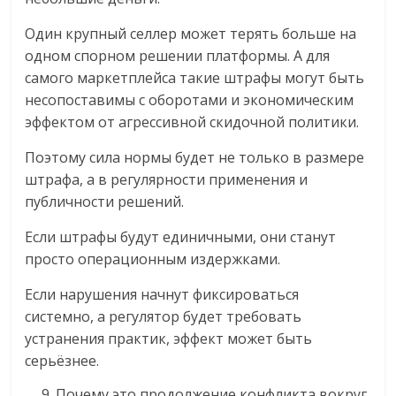
Один крупный селлер может терять больше на
одном спорном решении платформы. А для
самого маркетплейса такие штрафы могут быть
несопоставимы с оборотами и экономическим
эффектом от агрессивной скидочной политики.
Поэтому сила нормы будет не только в размере
штрафа, а в регулярности применения и
публичности решений.
Если штрафы будут единичными, они станут
просто операционным издержками.
Если нарушения начнут фиксироваться
системно, а регулятор будет требовать
устранения практик, эффект может быть
серьёзнее.
Почему это продолжение конфликта вокруг