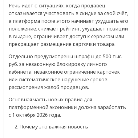
Речь идёт о ситуациях, когда продавец
отказывается участвовать в скидке за свой счёт,
а платформа после этого начинает ухудшать его
положение: снижает рейтинг, ухудшает позиции
в выдаче, ограничивает доступ к сервисам или
прекращает размещение карточки товара.
Отдельно предусмотрены штрафы до 500 тыс.
руб. за незаконную блокировку личного
кабинета, незаконное ограничение карточек
или систематическое нарушение сроков
рассмотрения жалоб продавцов.
Основная часть новых правил для
платформенной экономики должна заработать
с 1 октября 2026 года.
Почему это важная новость