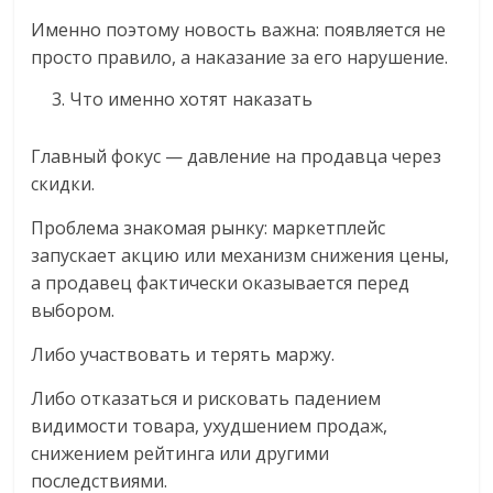
Именно поэтому новость важна: появляется не
просто правило, а наказание за его нарушение.
Что именно хотят наказать
Главный фокус — давление на продавца через
скидки.
Проблема знакомая рынку: маркетплейс
запускает акцию или механизм снижения цены,
а продавец фактически оказывается перед
выбором.
Либо участвовать и терять маржу.
Либо отказаться и рисковать падением
видимости товара, ухудшением продаж,
снижением рейтинга или другими
последствиями.