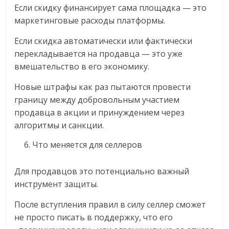
Если скидку финансирует сама площадка — это
маркетинговые расходы платформы.
Если скидка автоматически или фактически
перекладывается на продавца — это уже
вмешательство в его экономику.
Новые штрафы как раз пытаются провести
границу между добровольным участием
продавца в акции и принуждением через
алгоритмы и санкции.
Что меняется для селлеров
Для продавцов это потенциально важный
инструмент защиты.
После вступления правил в силу селлер сможет
не просто писать в поддержку, что его