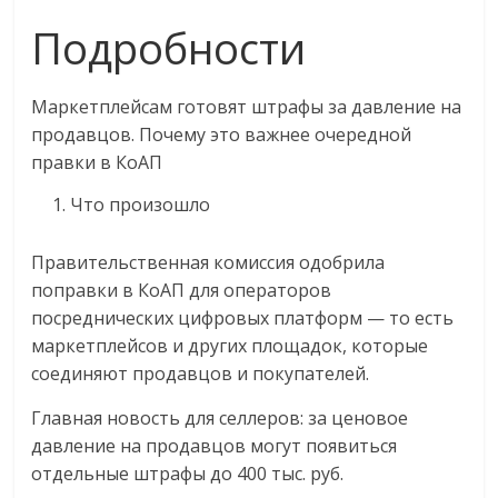
Подробности
Маркетплейсам готовят штрафы за давление на
продавцов. Почему это важнее очередной
правки в КоАП
Что произошло
Правительственная комиссия одобрила
поправки в КоАП для операторов
посреднических цифровых платформ — то есть
маркетплейсов и других площадок, которые
соединяют продавцов и покупателей.
Главная новость для селлеров: за ценовое
давление на продавцов могут появиться
отдельные штрафы до 400 тыс. руб.