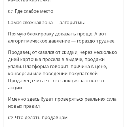
👉 Где слабое место
Самая сложная зона — алгоритмы.
Прямую блокировку доказать проще. А вот
алгоритмическое давление — гораздо труднее.
Продавец отказался от скидки, через несколько
дней карточка просела в выдаче, продажи
упали. Платформа говорит: причина в цене,
конверсии или поведении покупателей.
Продавец считает: это санкция за отказ от
акции.
Именно здесь будет проверяться реальная сила
новых правил.
👉 Что делать продавцам