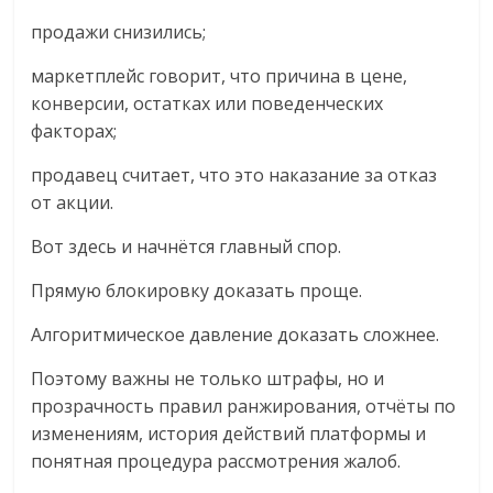
продажи снизились;
маркетплейс говорит, что причина в цене,
конверсии, остатках или поведенческих
факторах;
продавец считает, что это наказание за отказ
от акции.
Вот здесь и начнётся главный спор.
Прямую блокировку доказать проще.
Алгоритмическое давление доказать сложнее.
Поэтому важны не только штрафы, но и
прозрачность правил ранжирования, отчёты по
изменениям, история действий платформы и
понятная процедура рассмотрения жалоб.