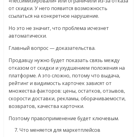
«пессимизировали» или ограничили из-за отказа
от скидки. У него появится возможность
ссылаться на конкретное нарушение.
Но это не значит, что проблема исчезнет
автоматически.
Главный вопрос — доказательства.
Продавцу нужно будет показать связь между
отказом от скидки и ухудшением положения на
платформе. А это сложно, потому что выдача,
рейтинг и видимость карточек зависят от
множества факторов: цены, остатков, отзывов,
скорости доставки, рекламы, оборачиваемости,
возвратов, качества карточки.
Поэтому правоприменение будет ключевым.
Что меняется для маркетплейсов