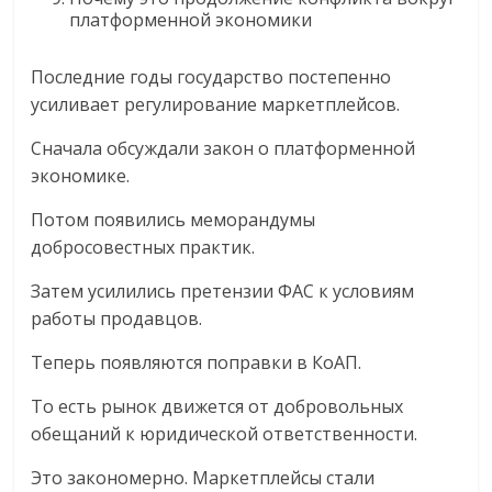
платформенной экономики
Последние годы государство постепенно
усиливает регулирование маркетплейсов.
Сначала обсуждали закон о платформенной
экономике.
Потом появились меморандумы
добросовестных практик.
Затем усилились претензии ФАС к условиям
работы продавцов.
Теперь появляются поправки в КоАП.
То есть рынок движется от добровольных
обещаний к юридической ответственности.
Это закономерно. Маркетплейсы стали