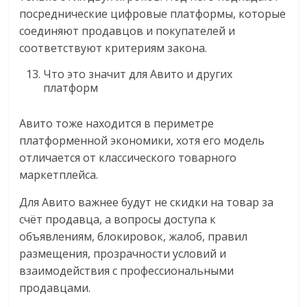
посреднические цифровые платформы, которые
соединяют продавцов и покупателей и
соответствуют критериям закона.
Что это значит для Авито и других
платформ
Авито тоже находится в периметре
платформенной экономики, хотя его модель
отличается от классического товарного
маркетплейса.
Для Авито важнее будут не скидки на товар за
счёт продавца, а вопросы доступа к
объявлениям, блокировок, жалоб, правил
размещения, прозрачности условий и
взаимодействия с профессиональными
продавцами.