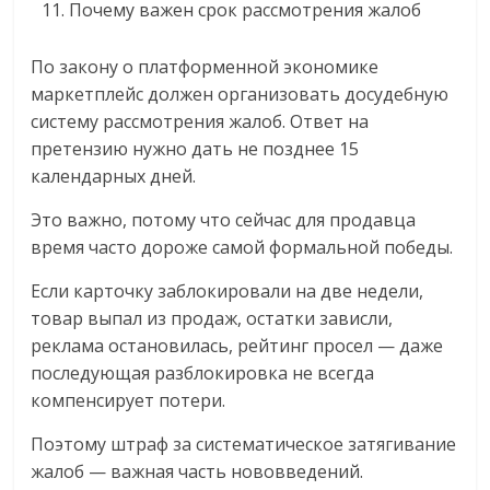
Почему важен срок рассмотрения жалоб
По закону о платформенной экономике
маркетплейс должен организовать досудебную
систему рассмотрения жалоб. Ответ на
претензию нужно дать не позднее 15
календарных дней.
Это важно, потому что сейчас для продавца
время часто дороже самой формальной победы.
Если карточку заблокировали на две недели,
товар выпал из продаж, остатки зависли,
реклама остановилась, рейтинг просел — даже
последующая разблокировка не всегда
компенсирует потери.
Поэтому штраф за систематическое затягивание
жалоб — важная часть нововведений.