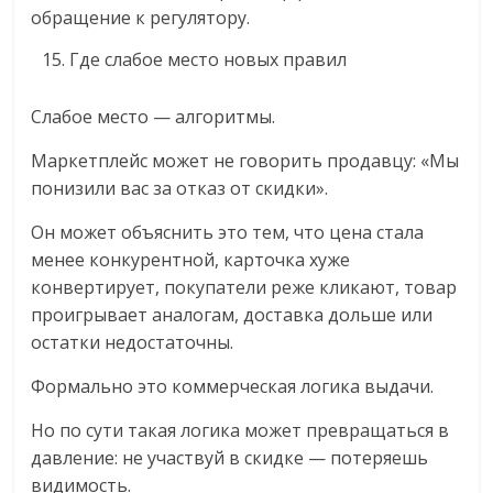
обращение к регулятору.
Где слабое место новых правил
Слабое место — алгоритмы.
Маркетплейс может не говорить продавцу: «Мы
понизили вас за отказ от скидки».
Он может объяснить это тем, что цена стала
менее конкурентной, карточка хуже
конвертирует, покупатели реже кликают, товар
проигрывает аналогам, доставка дольше или
остатки недостаточны.
Формально это коммерческая логика выдачи.
Но по сути такая логика может превращаться в
давление: не участвуй в скидке — потеряешь
видимость.