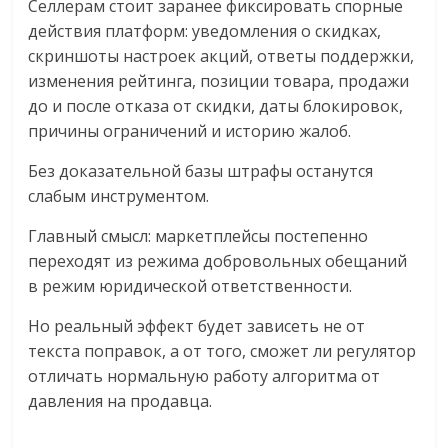
Селлерам стоит заранее фиксировать спорные
действия платформ: уведомления о скидках,
скриншоты настроек акций, ответы поддержки,
изменения рейтинга, позиции товара, продажи
до и после отказа от скидки, даты блокировок,
причины ограничений и историю жалоб.
Без доказательной базы штрафы останутся
слабым инструментом.
Главный смысл: маркетплейсы постепенно
переходят из режима добровольных обещаний
в режим юридической ответственности.
Но реальный эффект будет зависеть не от
текста поправок, а от того, сможет ли регулятор
отличать нормальную работу алгоритма от
давления на продавца.