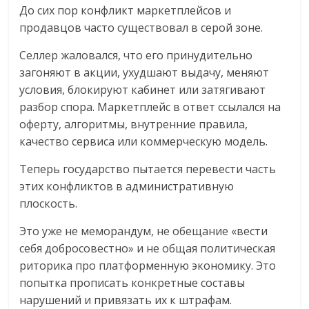
До сих пор конфликт маркетплейсов и
продавцов часто существовал в серой зоне.
Селлер жаловался, что его принудительно
загоняют в акции, ухудшают выдачу, меняют
условия, блокируют кабинет или затягивают
разбор спора. Маркетплейс в ответ ссылался на
оферту, алгоритмы, внутренние правила,
качество сервиса или коммерческую модель.
Теперь государство пытается перевести часть
этих конфликтов в административную
плоскость.
Это уже не меморандум, не обещание «вести
себя добросовестно» и не общая политическая
риторика про платформенную экономику. Это
попытка прописать конкретные составы
нарушений и привязать их к штрафам.