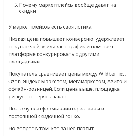
Почему маркетплейсы вообще давят на
скидки
У маркетплейсов есть своя логика.
Низкая цена повышает конверсию, удерживает
покупателей, усиливает трафик и помогает
платформе конкурировать с другими
площадками.
Покупатель сравнивает цены между Wildberries,
Ozon, Яндекс Маркетом, Мегамаркетом, Авито и
офлайн-розницей. Если цена выше, площадка
рискует потерять заказ.
Поэтому платформы заинтересованы в
постоянной скидочной гонке.
Но вопрос в том, кто за неё платит.