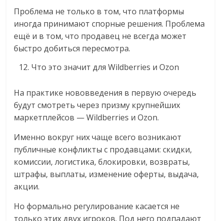
Проблема не только в том, что платформы
иногда принимают спорные решения. Проблема
ещё и в том, что продавец не всегда может
быстро добиться пересмотра.
Что это значит для Wildberries и Ozon
На практике нововведения в первую очередь
будут смотреть через призму крупнейших
маркетплейсов — Wildberries и Ozon.
Именно вокруг них чаще всего возникают
публичные конфликты с продавцами: скидки,
комиссии, логистика, блокировки, возвраты,
штрафы, выплаты, изменение оферты, выдача,
акции.
Но формально регулирование касается не
только этих двух игроков. Под него подпадают