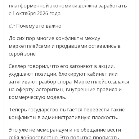
платформенной экономики должна заработать
с 1 октября 2026 года.
👉 Почему это важно
До сих пор многие конфликты между
маркетплейсами и продавцами оставались в
серой зоне.
Селлер говорил, что его загоняют в акции,
ухудшают позиции, блокируют кабинет или
затягивают разбор спора. Маркетплейс ссылался
на оферту, алгоритмы, внутренние правила и
коммерческую модель.
Теперь государство пытается перевести такие
конфликты в административную плоскость.
Это уже не меморандум и не обещание вести
себя добросовестно. Это попытка прописать