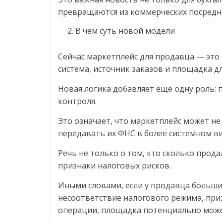
превращаются из коммерческих посредни
В чём суть новой модели
Сейчас маркетплейс для продавца — это 
система, источник заказов и площадка дл
Новая логика добавляет ещё одну роль:
контроля.
Это означает, что маркетплейс может не
передавать их ФНС в более системном ви
Речь не только о том, кто сколько прод
признаки налоговых рисков.
Иными словами, если у продавца больши
несоответствие налогового режима, при
операции, площадка потенциально может