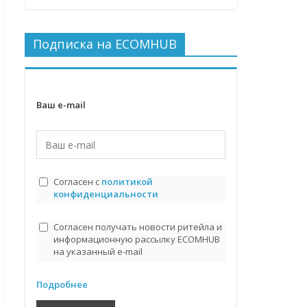
Подписка на ECOMHUB
Ваш e-mail
Согласен с
политикой
конфиденциальности
Согласен получать новости ритейла и
информационную рассылку ECOMHUB
на указанный e-mail
Подробнее