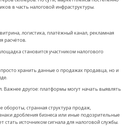
ков в часть налоговой инфраструктуры.
витрина, логистика, платёжный канал, рекламная
я расчётов.
 площадка становится участником налогового
 просто хранить данные о продажах продавца, но и
де.
ал. Важнее другое: платформы могут начать выявлять
е обороты, странная структура продаж,
знаки дробления бизнеса или иные подозрительные
 стать источником сигнала для налоговой службы.