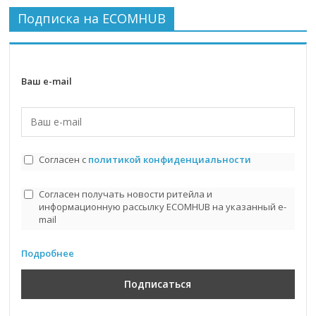
Подписка на ECOMHUB
Ваш e-mail
Согласен с
политикой конфиденциальности
Согласен получать новости ритейла и
информационную рассылку ECOMHUB на указанный e-
mail
Подробнее