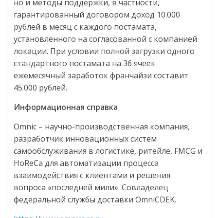
но и методы поддержки, в частности,
гарантированный договором доход 10.000
рублей в месяц с каждого постамата,
установленного на согласованной с компанией
локации. При условии полной загрузки одного
стандартного постамата на 36 ячеек
ежемесячный заработок франчайзи составит
45.000 рублей.
Информационная справка
Omnic
– научно-производственная компания,
разработчик инновационных систем
самообслуживания в логистике, ритейле, FMCG и
HoReCa для автоматизации процесса
взаимодействия с клиентами и решения
вопроса «последней мили». Совладелец
федеральной службы доставки OmniCDEK.