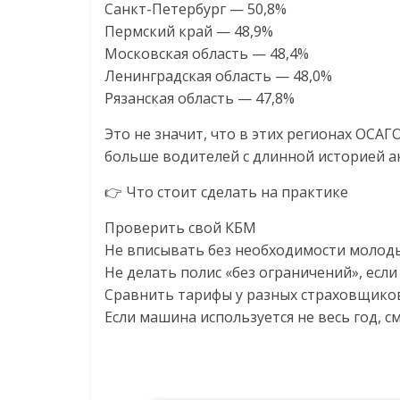
Санкт-Петербург — 50,8%
Пермский край — 48,9%
Московская область — 48,4%
Ленинградская область — 48,0%
Рязанская область — 47,8%
Это не значит, что в этих регионах ОСАГ
больше водителей с длинной историей а
👉 Что стоит сделать на практике
Проверить свой КБМ
Не вписывать без необходимости молод
Не делать полис «без ограничений», если
Сравнить тарифы у разных страховщико
Если машина используется не весь год, 