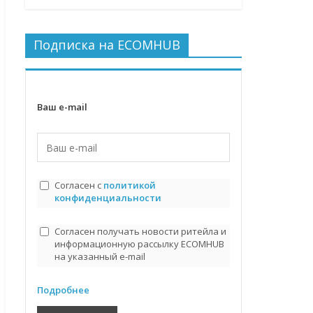
Подписка на ECOMHUB
Ваш e-mail
Согласен с
политикой
конфиденциальности
Согласен получать новости ритейла и
информационную рассылку ECOMHUB
на указанный e-mail
Подробнее