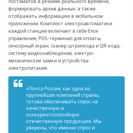
постаматов в режиме реального времени,
формировать архив данных, а также
отображать информацию в мобильном
приложении. Комплект электроавтоматики
каждой станции включает в себя блок
управления, POS-терминал для оплаты,
сенсорный экран, сканер штрихкода и QR-кода,
систему видеонаблюдения, электро-
механические замки и устройства
электропитания.
«Почта России, как одна из
крупнейших компаний страны,
готова обеспечивать спрос на
качественную и
конкурентоспособную
отечественную продукцию. Мы
уверены, что именно спрос и