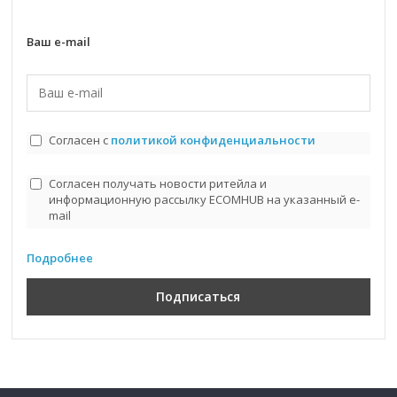
Ваш e-mail
Согласен с
политикой конфиденциальности
Согласен получать новости ритейла и
информационную рассылку ECOMHUB на указанный e-
mail
Подробнее