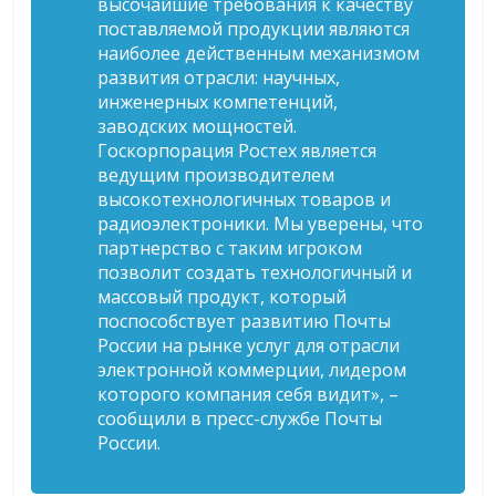
высочайшие требования к качеству
поставляемой продукции являются
наиболее действенным механизмом
развития отрасли: научных,
инженерных компетенций,
заводских мощностей.
Госкорпорация Ростех является
ведущим производителем
высокотехнологичных товаров и
радиоэлектроники. Мы уверены, что
партнерство с таким игроком
позволит создать технологичный и
массовый продукт, который
поспособствует развитию Почты
России на рынке услуг для отрасли
электронной коммерции, лидером
которого компания себя видит», –
сообщили в пресс-службе Почты
России.