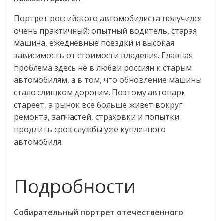
Портрет российского автомобилиста получился
очень практичный: опытный водитель, старая
машина, ежедневные поездки и высокая
зависимость от стоимости владения. Главная
проблема здесь не в любви россиян к старым
автомобилям, а в том, что обновление машины
стало слишком дорогим. Поэтому автопарк
стареет, а рынок всё больше живёт вокруг
ремонта, запчастей, страховки и попытки
продлить срок службы уже купленного
автомобиля.
Подробности
Собирательный портрет отечественного