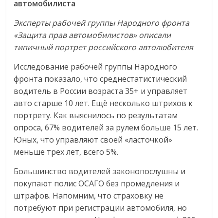
автомобилиста
Эксперты рабочей группы Народного фронта
«Защита прав автомобилистов» описали
типичный портрет российского автолюбителя
Исследование рабочей группы Народного
фронта показало, что среднестатистический
водитель в России возраста 35+ и управляет
авто старше 10 лет. Ещё несколько штрихов к
портрету. Как выяснилось по результатам
опроса, 67% водителей за рулем больше 15 лет.
Юных, что управляют своей «ласточкой»
меньше трех лет, всего 5%.
Большинство водителей законопослушны и
покупают полис ОСАГО без промедления и
штрафов. Напомним, что страховку не
потребуют при регистрации автомобиля, но