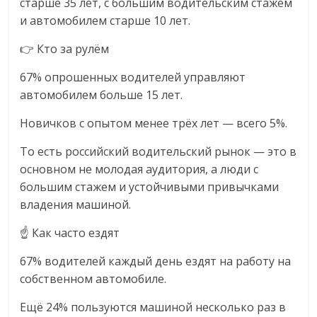
старше 35 лет, с большим водительским стажем
и автомобилем старше 10 лет.
👉 Кто за рулём
67% опрошенных водителей управляют
автомобилем больше 15 лет.
Новичков с опытом менее трёх лет — всего 5%.
То есть российский водительский рынок — это в
основном не молодая аудитория, а люди с
большим стажем и устойчивыми привычками
владения машиной.
☝️ Как часто ездят
67% водителей каждый день ездят на работу на
собственном автомобиле.
Ещё 24% пользуются машиной несколько раз в