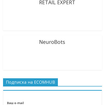
RETAIL EXPERT
NeuroBots
Подписка на ECOMHUB
Ваш e-mail