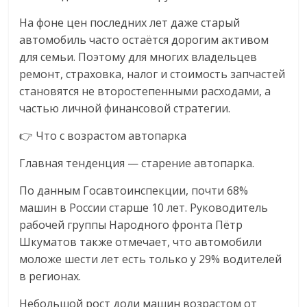
На фоне цен последних лет даже старый
автомобиль часто остаётся дорогим активом
для семьи. Поэтому для многих владельцев
ремонт, страховка, налог и стоимость запчастей
становятся не второстепенными расходами, а
частью личной финансовой стратегии.
👉 Что с возрастом автопарка
Главная тенденция — старение автопарка.
По данным Госавтоинспекции, почти 68%
машин в России старше 10 лет. Руководитель
рабочей группы Народного фронта Пётр
Шкуматов также отмечает, что автомобили
моложе шести лет есть только у 29% водителей
в регионах.
Небольшой рост доли машин возрастом от