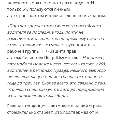
железного коня несколько раз в неделю. И
только 5% пользуются личным
автотранспортом исключительно по выходным.
«
Портрет среднестатистического российского
водителя за последние годы почти не
изменился. Большинство по-прежнему ездит на
старых машинах
, – отмечает руководитель
рабочей группы НФ «Защита прав
автомобилистов»
Петр Шкуматов.
–
Например,
автомобили моложе шести лет есть только у 29%
водителей в регионах. Правда, немного выросло
число владельцев машин в возрасте от одного
года до трёх лет. Скорее всего, это связано с тем,
что люди спешили купить авто до подорожания
из-за повышения утильсбора».
Главная тенденция – автопарк в нашей стране
стремительно стареет. Это подтверждают и