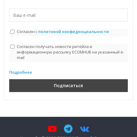
Согласен с
политикой конфиденциальности
Согласен получать новости ритейла и
информационную рассылку ECOMHUB на указанный e-
mail
Подробнее