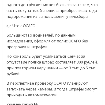
одного до трёх лет может быть связан с тем, что
часть покупателей спешила приобрести авто до
подорожания из-за повышения утильсбора.
👉 Что с ОСАГО
Большинство водителей, по данным
исследования, оформляют полис ОСАГО без
просрочек и штрафов.
Но контроль будет усиливаться. Сейчас за
отсутствие полиса штраф составляет 800 рублей,
при повторном нарушении — от 3 тыс. до 5 тыс.
рублей.
В перспективе проверку ОСАГО планируют
запускать через камеры, и тогда штрафы смогут
приходить автоматически.
Комментарий EH