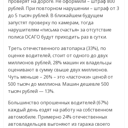
проверят на дороге. Не оформили – штраф 800
рублей. При повторном нарушении – штраф от 3
до 5 тысяч рублей. В ближайшем будущем
запустят проверку по камерам, тогда
нарушителям «письма счастья» за отсутствие
полиса ОСАГО будут приходить раз в сутки.
Треть отечественного автопарка (33%), по
оценке водителей, стоит от одного до двух
миллионов рублей, 28% машин их владельцы
оценивают в сумму свыше двух миллионов.
Чуть меньше – 26% – это «ласточки» ценой от
500 тысяч до миллиона. Машин дешевле 500
тысяч рублей — 13%.
Большинство опрошенных водителей (67%)
каждый день ездят на работу на собственном
автомобиле. Примерно 24% отечественных
автовладельцев выгоняют из гаража своего