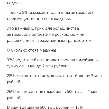
неделю.
Только 5% выезжают на личном автомобиле
преимущественно по выходным.
Это важный штрих: для большинства
автомобиль остаётся не роскошью и не
развлечением, а ежедневным транспортом.
👇 Сколько стоят машины
33% водителей оценивают свой автомобиль в
сумму от 1 млн до 2 млн рублей.
28% считают, что их машина стоит больше 2 млн
рублей.
26% оценивают автомобиль в 500 тыс. — 1 млн
рублей.
Машин дешевле 500 тыс. рублей — 13%.