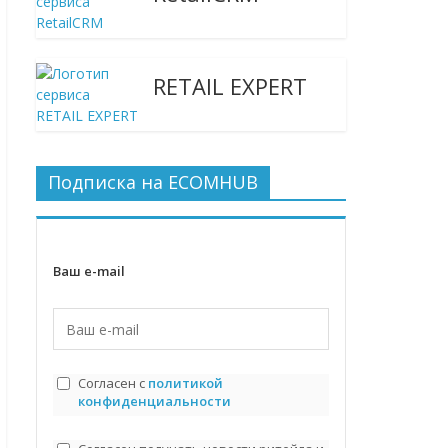
RETAIL EXPERT
Подписка на ECOMHUB
Ваш e-mail
Согласен с
политикой
конфиденциальности