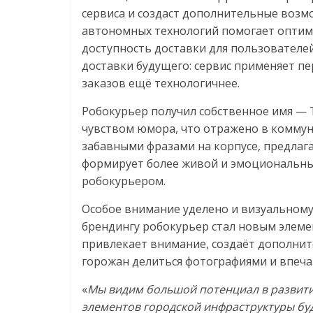
сервиса и создаст дополнительные возм
автономных технологий помогает оптим
доступность доставки для пользователей
доставки будущего: сервис применяет п
заказов ещё технологичнее.
Робокурьер получил собственное имя — 
чувством юмора, что отражено в коммун
забавными фразами на корпусе, предлага
формирует более живой и эмоциональны
робокурьером.
Особое внимание уделено и визуальному
брендингу робокурьер стал новым элеме
привлекает внимание, создаёт дополнит
горожан делиться фотографиями и впеча
«
Мы видим большой потенциал в развити
элементов городской инфраструктуры бу