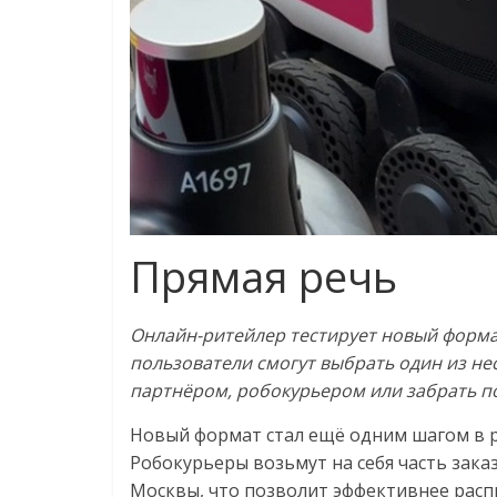
Прямая речь
Онлайн-ритейлер тестирует новый форма
пользователи смогут выбрать один из не
партнёром, робокурьером или забрать п
Новый формат стал ещё одним шагом в р
Робокурьеры возьмут на себя часть зак
Москвы, что позволит эффективнее рас