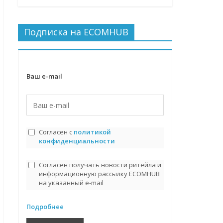
Подписка на ECOMHUB
Ваш e-mail
Согласен с
политикой
конфиденциальности
Согласен получать новости ритейла и
информационную рассылку ECOMHUB
на указанный e-mail
Подробнее