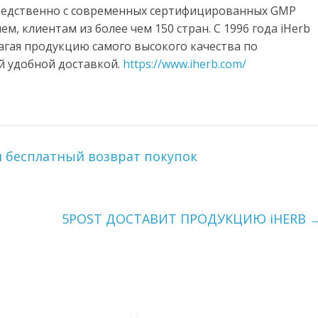
средственно с современных сертифицированных GMP
, клиентам из более чем 150 стран. С 1996 года iHerb
гая продукцию самого высокого качества по
й удобной доставкой.
https://www.iherb.com/
 бесплатный возврат покупок
5POST ДОСТАВИТ ПРОДУКЦИЮ iHERB