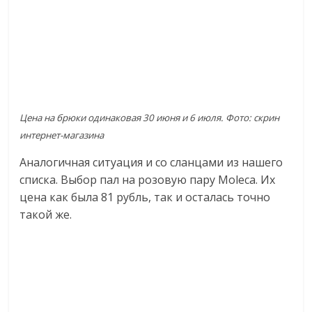
Цена на брюки одинаковая 30 июня и 6 июля. Фото: скрин
интернет-магазина
Аналогичная ситуация и со сланцами из нашего
списка. Выбор пал на розовую пару Moleca. Их
цена как была 81 рубль, так и осталась точно
такой же.