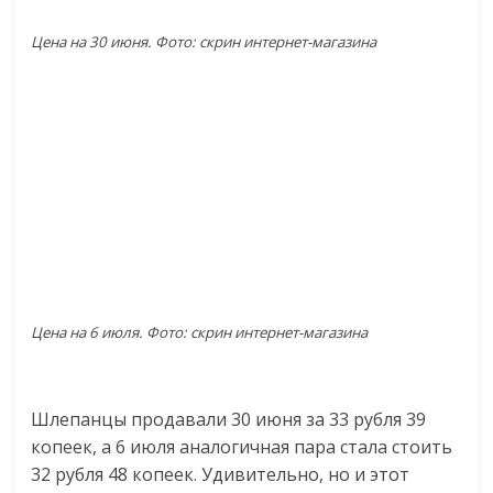
Цена на 30 июня. Фото: скрин интернет-магазина
Цена на 6 июля. Фото: скрин интернет-магазина
Шлепанцы продавали 30 июня за 33 рубля 39
копеек, а 6 июля аналогичная пара стала стоить
32 рубля 48 копеек. Удивительно, но и этот