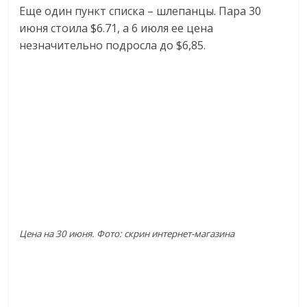
Еще один пункт списка – шлепанцы. Пара 30
июня стоила $6.71, а 6 июля ее цена
незначительно подросла до $6,85.
Цена на 30 июня. Фото: скрин интернет-магазина