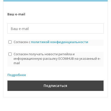
Ваш e-mail
Согласен с
политикой конфиденциальности
Согласен получать новости ритейла и
информационную рассылку ECOMHUB на указанный e-
mail
Подробнее