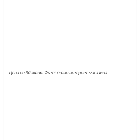
Цена на 30 июня. Фото: скрин интернет-магазина