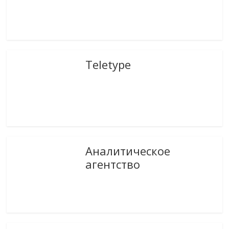
Teletype
Аналитическое
агентство