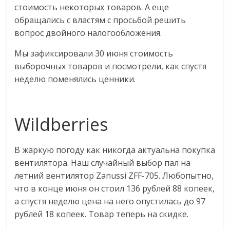
стоимость некоторых товаров. А еще
обращались с властям с просьбой решить
вопрос двойного налогообложения.
Мы зафиксировали 30 июня стоимость
выборочных товаров и посмотрели, как спустя
неделю поменялись ценники.
Wildberries
В жаркую погоду как никогда актуальна покупка
вентилятора. Наш случайный выбор пал на
летний вентилятор Zanussi ZFF-705. Любопытно,
что в конце июня он стоил 136 рублей 88 копеек,
а спустя неделю цена на него опустилась до 97
рублей 18 копеек. Товар теперь на скидке.