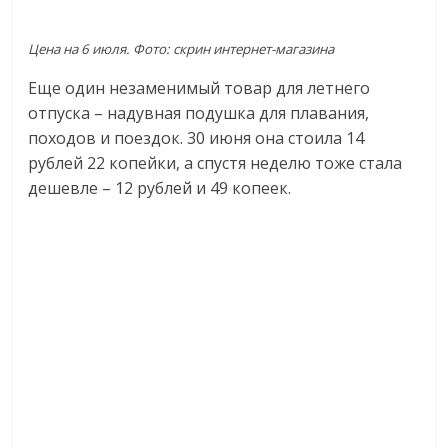
Цена на 6 июля. Фото: скрин интернет-магазина
Еще один незаменимый товар для летнего
отпуска – надувная подушка для плавания,
походов и поездок. 30 июня она стоила 14
рублей 22 копейки, а спустя неделю тоже стала
дешевле – 12 рублей и 49 копеек.