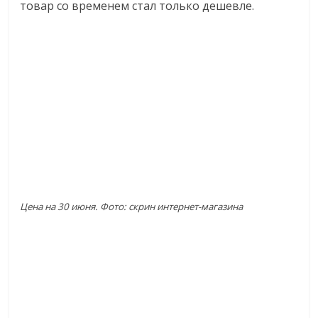
товар со временем стал только дешевле.
Цена на 30 июня. Фото: скрин интернет-магазина