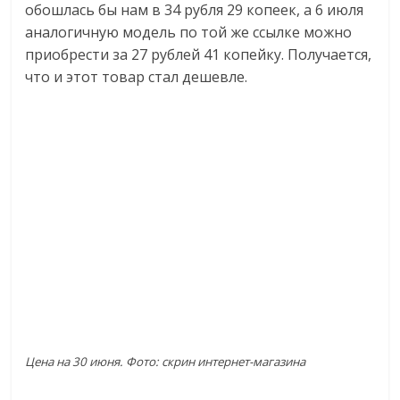
обошлась бы нам в 34 рубля 29 копеек, а 6 июля
аналогичную модель по той же ссылке можно
приобрести за 27 рублей 41 копейку. Получается,
что и этот товар стал дешевле.
Цена на 30 июня. Фото: скрин интернет-магазина