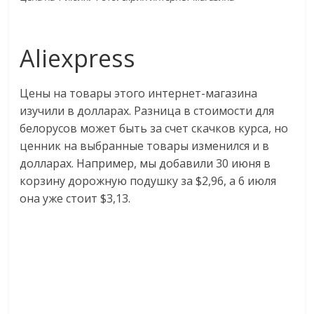
Аliexpress
Цены на товары этого интернет-магазина
изучили в долларах. Разница в стоимости для
белорусов может быть за счет скачков курса, но
ценник на выбранные товары изменился и в
долларах. Например, мы добавили 30 июня в
корзину дорожную подушку за $2,96, а 6 июля
она уже стоит $3,13.