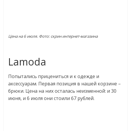
Цена на 6 июля. Фото: скрин интернет-магазина
Lamoda
Попытались прицениться и к одежде и
аксессуарам. Первая позиция в нашей корзине –
брюки. Цена на них осталась неизменной: и 30
июня, и 6 июля они стоили 67 рублей.