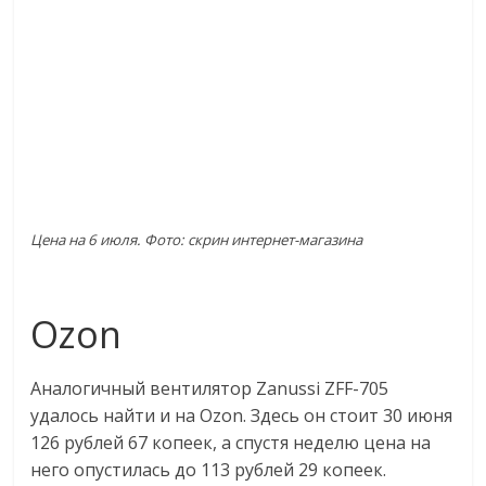
Цена на 6 июля. Фото: скрин интернет-магазина
Ozon
Аналогичный вентилятор Zanussi ZFF-705
удалось найти и на Ozon. Здесь он стоит 30 июня
126 рублей 67 копеек, а спустя неделю цена на
него опустилась до 113 рублей 29 копеек.