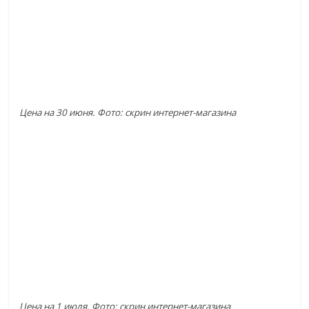
Цена на 30 июня. Фото: скрин интернет-магазина
Цена на 1 июля. Фото: скрин интернет-магазина