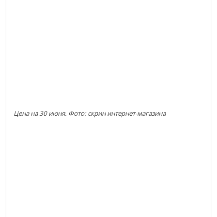
Цена на 30 июня. Фото: скрин интернет-магазина