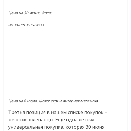
Цена на 30 июня. Фото:
интернет-магазина
Цена на 6 июля. Фото: скрин интернет-магазина
Третья позиция в нашем списке покупок –
женские шлепанцы. Еще одна летняя
универсальная покупка, которая 30 июня