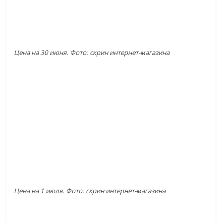
Цена на 30 июня. Фото: скрин интернет-магазина
Цена на 1 июля. Фото: скрин интернет-магазина