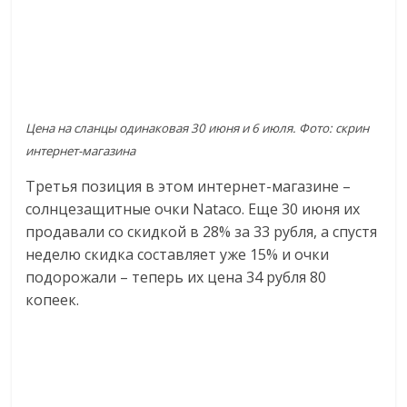
Цена на сланцы одинаковая 30 июня и 6 июля. Фото: скрин
интернет-магазина
Третья позиция в этом интернет-магазине –
солнцезащитные очки Nataco. Еще 30 июня их
продавали со скидкой в 28% за 33 рубля, а спустя
неделю скидка составляет уже 15% и очки
подорожали – теперь их цена 34 рубля 80
копеек.