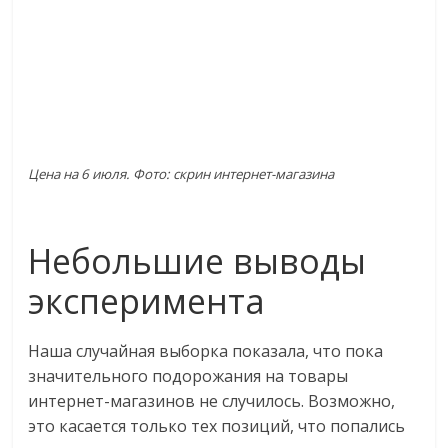
Цена на 6 июля. Фото: скрин интернет-магазина
Небольшие выводы
эксперимента
Наша случайная выборка показала, что пока
значительного подорожания на товары
интернет-магазинов не случилось. Возможно,
это касается только тех позиций, что попались