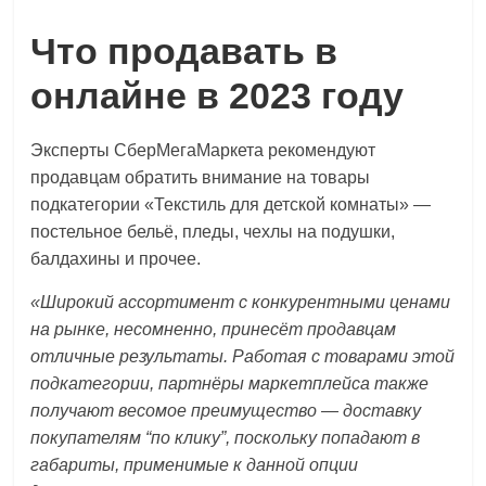
Что продавать в
онлайне в 2023 году
Эксперты СберМегаМаркета рекомендуют
продавцам обратить внимание на товары
подкатегории «Текстиль для детской комнаты» —
постельное бельё, пледы, чехлы на подушки,
балдахины и прочее.
«Широкий ассортимент с конкурентными ценами
на рынке, несомненно, принесёт продавцам
отличные результаты. Работая с товарами этой
подкатегории, партнёры маркетплейса также
получают весомое преимущество — доставку
покупателям “по клику”, поскольку попадают в
габариты, применимые к данной опции