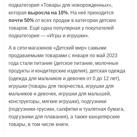
подкатегория «Товары для новорожденных»,
которая
выросла на 10%
. На неё приходится
почти 50%
от всех продаж в категории детских
товаров. Ещё одна популярная у покупателей
подкатегория — «Игры и игрушки».
А в сети магазинов «Детский мир» самыми
продаваемыми товарами с января по май 2023
года стали питание (детское питание, молочные
продукты и кондитерские изделия), детская одежда
(одежда для мальчиков и девочек от 0 до 12 лет),
игрушки (товары для творчества, игрушки для
мальчиков и девочек, игрушки для малышей,
конструкторы, мягкие игрушки), подгузники
(подгузники-трусики, салфетки и туалетная бумага,
подгузники для плавания), а также канцелярские
товары, в том числе книги.