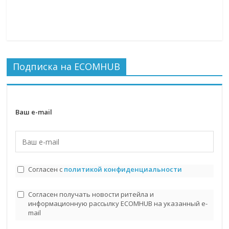
Подписка на ECOMHUB
Ваш e-mail
Согласен с
политикой конфиденциальности
Согласен получать новости ритейла и
информационную рассылку ECOMHUB на указанный e-
mail