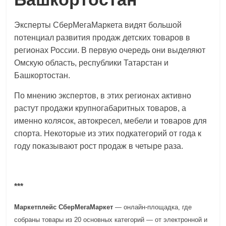
Эксперты СберМегаМаркета видят большой
потенциал развития продаж детских товаров в
регионах России. В первую очередь они выделяют
Омскую область, республики Татарстан и
Башкортостан.
По мнению экспертов, в этих регионах активно
растут продажи крупногабаритных товаров, а
именно колясок, автокресел, мебели и товаров для
спорта. Некоторые из этих подкатегорий от года к
году показывают рост продаж в четыре раза.
***
Маркетплейс СберМегаМаркет
— онлайн-площадка, где
собраны товары из 20 основных категорий — от электронной и