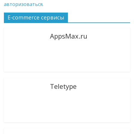
авторизоваться
.
E-commerce сервисы
AppsMax.ru
Teletype