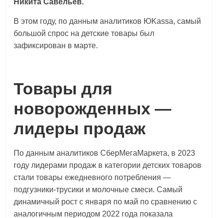
Никита Савельев.
В этом году, по данным аналитиков ЮKassa, самый
большой спрос на детские товары был
зафиксирован в марте.
Товары для
новорожденных —
лидеры продаж
По данным аналитиков СберМегаМаркета, в 2023
году лидерами продаж в категории детских товаров
стали товары ежедневного потребления —
подгузники-трусики и молочные смеси. Самый
динамичный рост с января по май по сравнению с
аналогичным периодом 2022 года показала