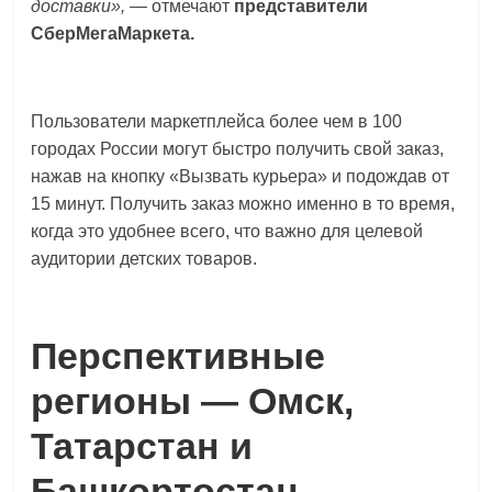
доставки»,
— отмечают
представители
СберМегаМаркета.
Пользователи маркетплейса более чем в 100
городах России могут быстро получить свой заказ,
нажав на кнопку «Вызвать курьера» и подождав от
15 минут. Получить заказ можно именно в то время,
когда это удобнее всего, что важно для целевой
аудитории детских товаров.
Перспективные
регионы — Омск,
Татарстан и
Башкортостан