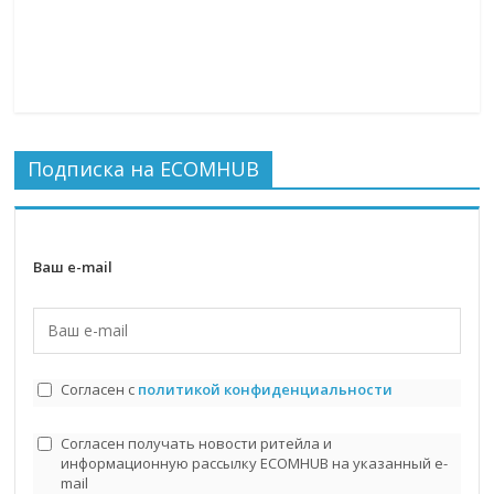
Подписка на ECOMHUB
Ваш e-mail
Согласен с
политикой конфиденциальности
Согласен получать новости ритейла и
информационную рассылку ECOMHUB на указанный e-
mail