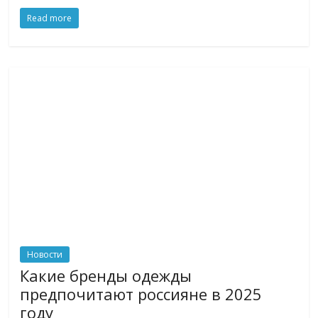
Read more
Новости
Какие бренды одежды
предпочитают россияне в 2025
году