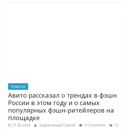
Новости
Авито рассказал о трендах в фэшн
России в этом году и о самых
популярных фэшн-ритейлеров на
площадке
21.05.2024
Задорожный Сергей
0 Comments
12