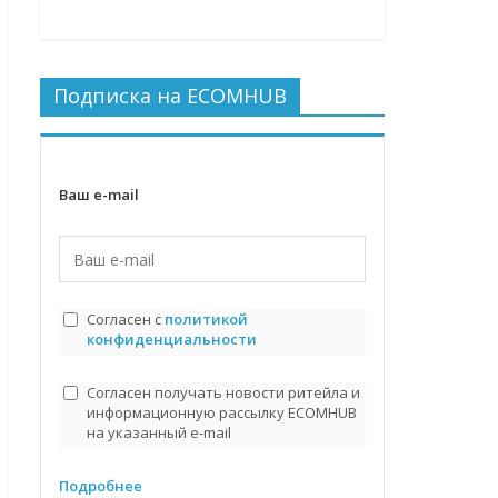
Подписка на ECOMHUB
Ваш e-mail
Согласен с
политикой
конфиденциальности
Согласен получать новости ритейла и
информационную рассылку ECOMHUB
на указанный e-mail
Подробнее