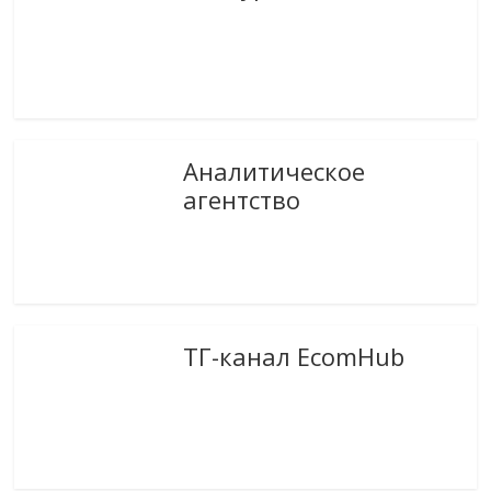
Аналитическое
агентство
ТГ-канал EcomHub