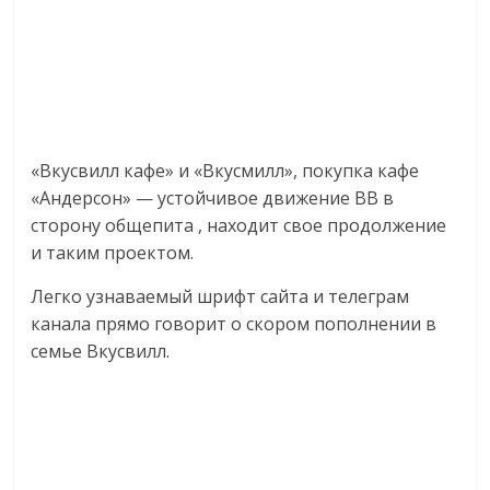
«Вкусвилл кафе» и «Вкусмилл», покупка кафе
«Андерсон» — устойчивое движение ВВ в
сторону общепита , находит свое продолжение
и таким проектом.
Легко узнаваемый шрифт сайта и телеграм
канала прямо говорит о скором пополнении в
семье Вкусвилл.