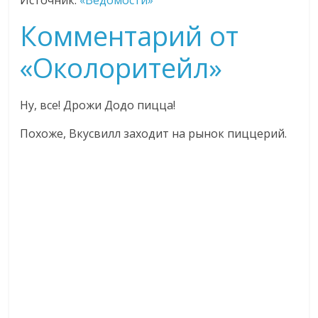
Комментарий от
«Околоритейл»
Ну, все! Дрожи Додо пицца!
Похоже, Вкусвилл заходит на рынок пиццерий.