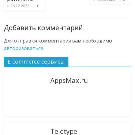
26.12.2022
0
Добавить комментарий
Для отправки комментария вам необходимо
авторизоваться
.
E-commerce сервисы
AppsMax.ru
Teletype