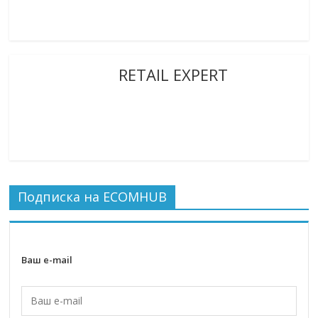
RETAIL EXPERT
Подписка на ECOMHUB
Ваш e-mail