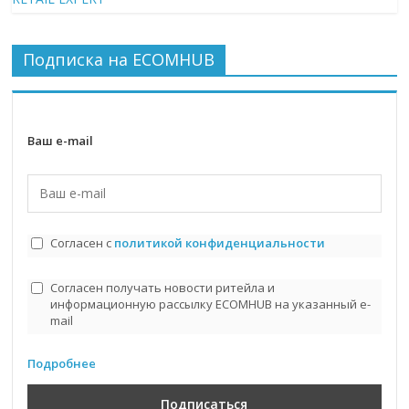
Подписка на ECOMHUB
Ваш e-mail
Согласен с
политикой конфиденциальности
Согласен получать новости ритейла и
информационную рассылку ECOMHUB на указанный e-
mail
Подробнее