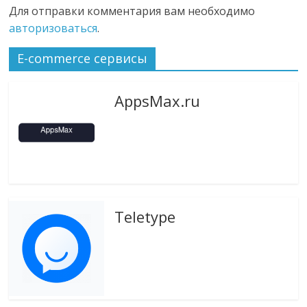
Для отправки комментария вам необходимо
авторизоваться
.
E-commerce сервисы
AppsMax.ru
Teletype