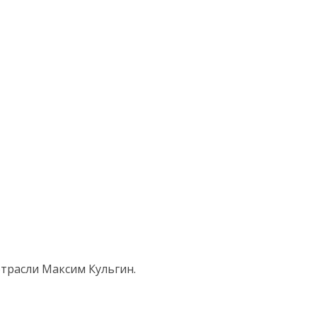
трасли Максим Кульгин.