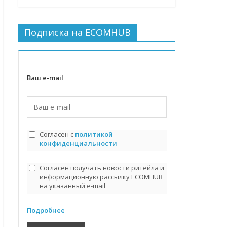
Подписка на ECOMHUB
Ваш e-mail
Согласен с
политикой
конфиденциальности
Согласен получать новости ритейла и
информационную рассылку ECOMHUB
на указанный e-mail
Подробнее