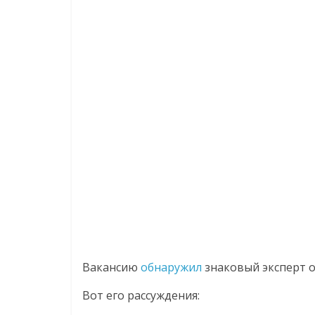
Вакансию
обнаружил
знаковый эксперт о
Вот его рассуждения: