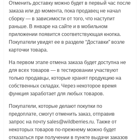
Отменить доставку можно будет в первый час после
заказа или до момента, пока продавец не начал
сборку — в зависимости от того, что наступит
раньше. В январе на сайте и в мобильном
приложении появится соответствующая кнопка.
Покупатели увидят ее в разделе “Доставки” возле
карточки товара.
На первом этапе отмена заказа будет доступна не
для всех товаров — в тестировании участвуют
только продавцы, которые хранят продукцию на
собственных складах. Через некоторое время
функция заработает для любых товаров.
Покупатели, которые делают покупки по
предоплате, смогут отменить заказ, отправив
запрос на почту sales@wildberries.ru. Также от
некоторых товаров по-прежнему можно будет
отказаться при получении в пункте выдачи заказов