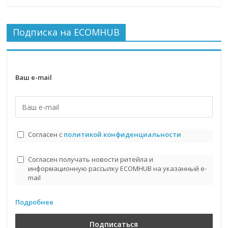
Подписка на ECOMHUB
Ваш e-mail
Согласен с
политикой конфиденциальности
Согласен получать новости ритейла и
информационную рассылку ECOMHUB на указанный e-
mail
Подробнее