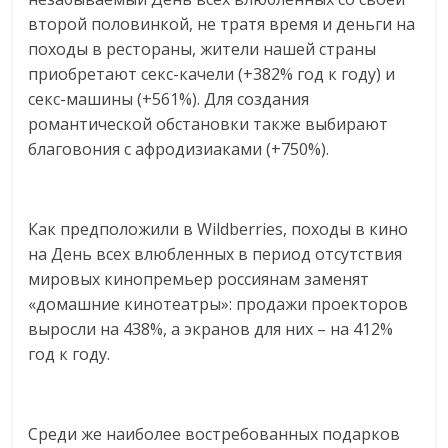
второй половинкой, не тратя время и деньги на
походы в рестораны, жители нашей страны
приобретают секс-качели (+382% год к году) и
секс-машины (+561%). Для создания
романтической обстановки также выбирают
благовония с афродизиаками (+750%).
Как предположили в Wildberries, походы в кино
на День всех влюбленных в период отсутствия
мировых кинопремьер россиянам заменят
«домашние кинотеатры»: продажи проекторов
выросли на 438%, а экранов для них – на 412%
год к году.
Среди же наиболее востребованных подарков