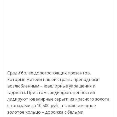
Среди более дорогостоящих презентов,
которые жители нашей страны преподносят
возлюбленным – ювелирные украшения и
гаджеты. При этом среди драгоценностей
лидируют ювелирные серьги из красного золота
с топазами за 10 500 руб., а также изящное
золотое кольцо – дорожка с белыми