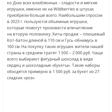
ко Дню всех влюбленных – сладости и мягкие
игрушки, именно их на Wildberries в штуках
приобрели больше всего. Наибольшим спросом
в 2023 г. пользуются объемные игрушки,
которые помогут произвести впечатление
на вторую половинку. Хиты продаж – плюшевый
Кот-батон длиной в 110 см и Гусь-обнимусь в
160 см. На покупку таких игрушек жители нашей
страны в среднем тратят 1 500 – 2 000 руб. Чаще
всего выбирают фигурный шоколад в виде
сердец и шоколадные «букеты». Такие наборы
обходятся примерно в 1 500 руб. за букет из 27
сладких «роз».