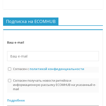
Подписка на ECOMHUB
Ваш e-mail
Согласен с
политикой конфиденциальности
Согласен получать новости ритейла и
информационную рассылку ECOMHUB на указанный e-
mail
Подробнее