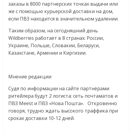
заказы в 8000 партнерских точках выдачи или
же с помощью курьерской доставки на дом,
если ПВЗ находится в значительном удалении.
Таким образом, на сегодняшний день
Wildberries работает в 8 странах: России,
Украине, Польше, Словакии, Беларуси,
Казахстане, Армении и Киргизии.
Мнение редакции
Судя по информации на сайте партнёрами
ритейлера будут 2 логиста: сеть почтаматов и
ПВЗ Meest и ПВЗ «Нова Пошта». Откровенно
говоря, трудно ждать высокого траффика при
сроках доставки 10-12 дней.