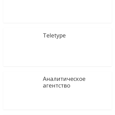
Teletype
Аналитическое
агентство