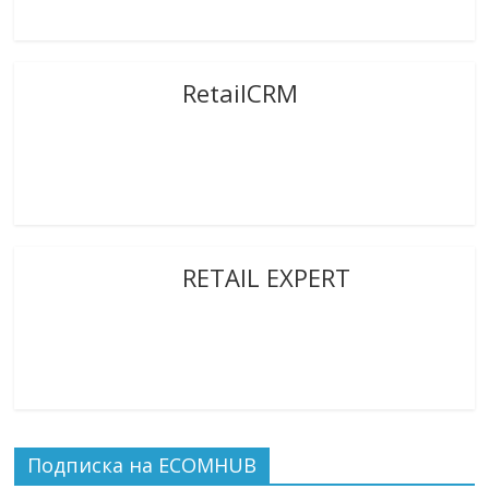
RetailCRM
RETAIL EXPERT
Подписка на ECOMHUB