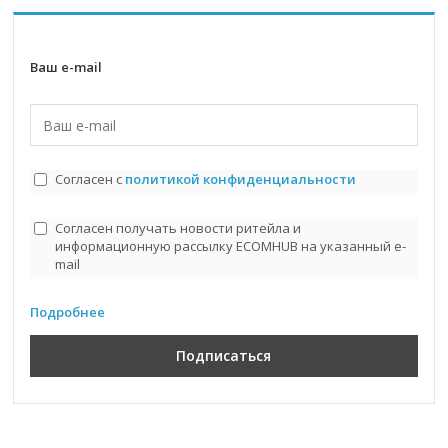
Ваш e-mail
Согласен с
политикой конфиденциальности
Согласен получать новости ритейла и
информационную рассылку ECOMHUB на указанный e-
mail
Подробнее