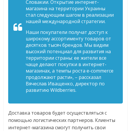
Словакии. Открытие интернет-
магазина на территории Украины
стал следующим шагом в реализации
нашей международной стратегии.
Наши покупатели получат доступ к
широкому ассортименту товаров от
десятков тысяч брендов. Мы видим
высокий потенциал для развития на
территории страны: ее жители все
чаще делают покупки в интернет-
магазинах, а темпы роста e-commerce
продолжают расти», – рассказал
Вячеслав Иващенко, директор по
развитию Wildberries.
Доставка товаров будет осуществляться с
помощью логистических партнеров. Клиенты
интернет-магазина смогут получить свои