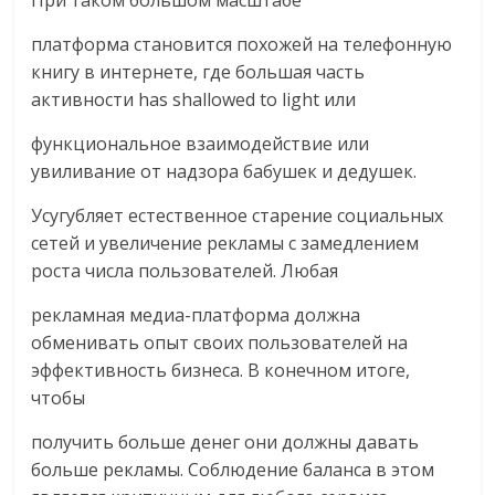
платформа становится похожей на телефонную
книгу в интернете, где большая часть
активности has shallowed to light или
функциональное взаимодействие или
увиливание от надзора бабушек и дедушек.
Усугубляет естественное старение социальных
сетей и увеличение рекламы с замедлением
роста числа пользователей. Любая
рекламная медиа-платформа должна
обменивать опыт своих пользователей на
эффективность бизнеса. В конечном итоге,
чтобы
получить больше денег они должны давать
больше рекламы. Соблюдение баланса в этом