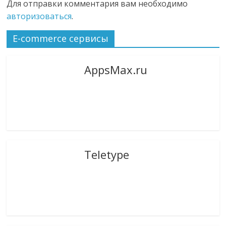
Для отправки комментария вам необходимо
авторизоваться
.
E-commerce сервисы
AppsMax.ru
Teletype