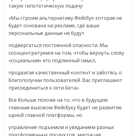
такую гипотетическую подачу:
«Мы строим альтернативу Фейсбук которая не
будет основана на рекламе, где ваши
персональные данные не будут
подвергаться постоянной опасности. Мы
сконцентритуемся на том, чтобы вернуть слову
«социальная» его подлинный смысл,
продвигая качественный контент и заботясь о
благополучии пользователей. Вас приглашают
присоединиться к сети Бета».
Все больше похоже на то, что в будущем
главным вызовом Фейсбуку будет не развитие
одной главной платформы, но
управление подъемом и увяданием разных
платформенных продуктов, миграция