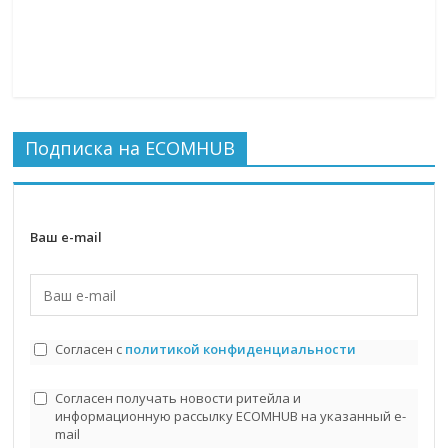
Подписка на ECOMHUB
Ваш e-mail
Согласен с
политикой конфиденциальности
Согласен получать новости ритейла и
информационную рассылку ECOMHUB на указанный e-
mail