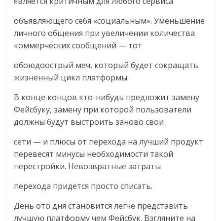
является критичным для любого сервиса
объявляющего себя «социальным». Уменьшение
личного общения при увеличении количества
коммерческих сообщений — тот
обоюдоострый меч, который будет сокращать
жизненный цикл платформы.
В конце концов кто-нибудь предложит замену
Фейсбуку, замену при которой пользователи
должны будут выстроить заново свои
сети — и плюсы от перехода на лучший продукт
перевесят минусы необходимости такой
перестройки. Невозвратные затраты
перехода придется просто списать.
День ото дня становится легче представить
лучшую платформу чем Фейсбук. Взгляните на