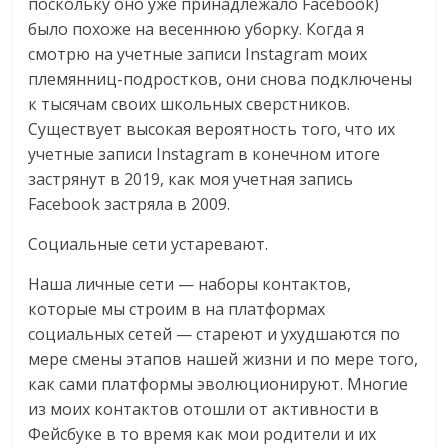
поскольку оно уже принадлежало Facebook)
было похоже на весеннюю уборку. Когда я
смотрю на учетные записи Instagram моих
племянниц-подростков, они снова подключены
к тысячам своих школьных сверстников.
Существует высокая вероятность того, что их
учетные записи Instagram в конечном итоге
застрянут в 2019, как моя учетная запись
Facebook застряла в 2009.
Социальные сети устаревают.
Наша личные сети — наборы контактов,
которые мы строим в на платформах
социальных сетей — стареют и ухудшаются по
мере смены этапов нашей жизни и по мере того,
как сами платформы эволюционируют. Многие
из моих контактов отошли от активности в
Фейсбуке в то время как мои родители и их