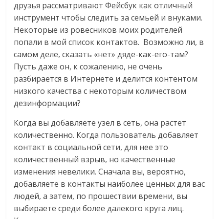
друзья рассматривают Фейсбук как отличный
инструмент чтобы следить за семьей и внуками.
Некоторые из ровесников моих родителей
попали в мой список контактов. Возможно ли, в
самом деле, сказать «нет» дяде-как-его-там?
Пусть даже он, к сожалению, не очень
разбирается в Интернете и делится контентом
низкого качества с некоторым количеством
дезинформации?
Когда вы добавляете узел в сеть, она растет
количественно. Когда пользователь добавляет
контакт в социальной сети, для нее это
количественный взрыв, но качественные
изменения невелики. Сначала вы, вероятно,
добавляете в контакты наиболее ценных для вас
людей, а затем, по прошествии времени, вы
выбираете среди более далекого круга лиц.