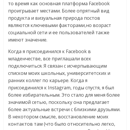
то время как основная платформа Facebook
проигрывает местами. Более опрятный вид
продукта и визуальная природа постов
являются ключевыми факторами,но возраст
социальной сети и ее пользователей также
имеют значение.
Когда я присоединился к Facebook в
младенчестве, все приглашали всех
подключиться. Я связан с исчерпывающим
списком моих школьных, университетских и
ранних коллег по карьере. Когда я
присоединился к Instagram, годы спустя, я был
более избирательным. Это стало для меня более
значимой сетью, поскольку она предлагает
более актуальные встречи с близкими друзьями.
В некотором смысле, восстановление моих
контактов там (что было относительно легко,