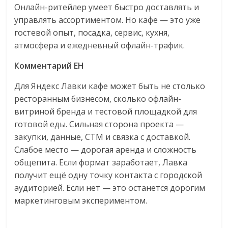
Онлайн-ритейлер умеет быстро доставлять и
управлять ассортиментом. Но кафе — это уже
гостевой опыт, посадка, сервис, кухня,
атмосфера и ежедневный офлайн-трафик.
Комментарий EH
Для Яндекс Лавки кафе может быть не столько
ресторанным бизнесом, сколько офлайн-
витриной бренда и тестовой площадкой для
готовой еды. Сильная сторона проекта —
закупки, данные, СТМ и связка с доставкой.
Слабое место — дорогая аренда и сложность
общепита. Если формат заработает, Лавка
получит ещё одну точку контакта с городской
аудиторией. Если нет — это останется дорогим
маркетинговым экспериментом.