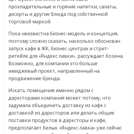
прохладительные и горячие напитки, салаты,
десерты и другие блюда под собственной
торговой маркой.
Пока неизвестна бизнес-модель и концепция,
поэтому сложно сказать, насколько обоснован
запуск кафе в ЖК, бизнес-центрах и стрит-
ритейле для «Яндекс лавки», рассуждает Козина.
Возможно, для компании это больше
имиджевый проект, направленный на
продвижение бренда.
Искать помещения именно рядом с
дарксторами компания может потому, что
задумала объединить доставку из кафе с
доставкой из дарксторов или делать общие
поставки продуктов в дарксторы и кафе,
предполагает Белых. «Яндекс лавка» уже сейчас