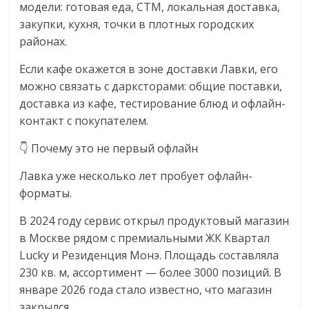
модели: готовая еда, СТМ, локальная доставка,
закупки, кухня, точки в плотных городских
районах.
Если кафе окажется в зоне доставки Лавки, его
можно связать с дарксторами: общие поставки,
доставка из кафе, тестирование блюд и офлайн-
контакт с покупателем.
👇 Почему это не первый офлайн
Лавка уже несколько лет пробует офлайн-
форматы.
В 2024 году сервис открыл продуктовый магазин
в Москве рядом с премиальными ЖК Квартал
Lucky и Резиденция Монэ. Площадь составляла
230 кв. м, ассортимент — более 3000 позиций. В
январе 2026 года стало известно, что магазин
закрылся.