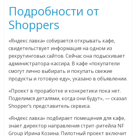
Подробности от
Shoppers
«Яндекс лавка» собирается открывать кафе,
свидетельствует информация на одном из
рекрутинговых сайтов. Сейчас она подыскивает
администратора-кассира. В кафе «покупатели
смогут лично выбирать и покупать свежие
продукты и готовую еду», указано в объявлении.
«Проект в проработке и конкретики пока нет.
Поделимся деталями, когда они будут», — сказал
Shopper’s представитель сервиса.
«Яндекс лавка» подбирает помещения для кафе,
знает директор направления стрит-ритейла NF
Group Ирина Козина. Пилотный проект включит