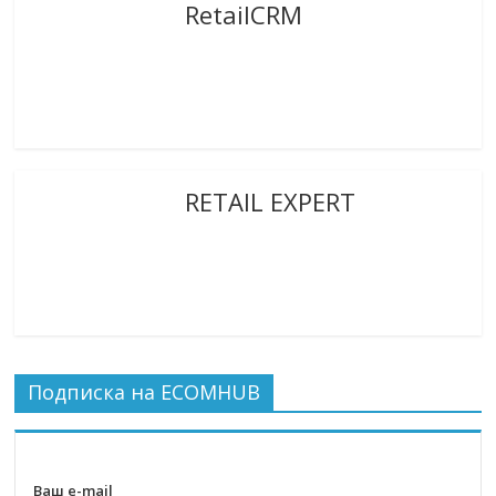
RetailCRM
RETAIL EXPERT
Подписка на ECOMHUB
Ваш e-mail