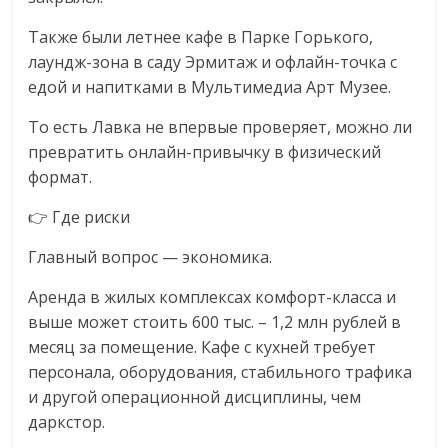
Также были летнее кафе в Парке Горького,
лаундж-зона в саду Эрмитаж и офлайн-точка с
едой и напитками в Мультимедиа Арт Музее.
То есть Лавка не впервые проверяет, можно ли
превратить онлайн-привычку в физический
формат.
👉 Где риски
Главный вопрос — экономика.
Аренда в жилых комплексах комфорт-класса и
выше может стоить 600 тыс. – 1,2 млн рублей в
месяц за помещение. Кафе с кухней требует
персонала, оборудования, стабильного трафика
и другой операционной дисциплины, чем
даркстор.