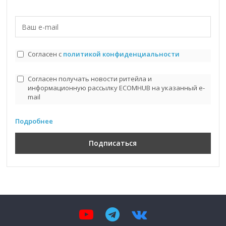
Согласен с
политикой конфиденциальности
Согласен получать новости ритейла и
информационную рассылку ECOMHUB на указанный e-
mail
Подробнее