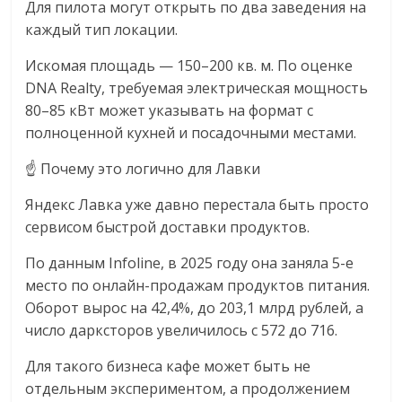
Для пилота могут открыть по два заведения на
каждый тип локации.
Искомая площадь — 150–200 кв. м. По оценке
DNA Realty, требуемая электрическая мощность
80–85 кВт может указывать на формат с
полноценной кухней и посадочными местами.
☝️ Почему это логично для Лавки
Яндекс Лавка уже давно перестала быть просто
сервисом быстрой доставки продуктов.
По данным Infoline, в 2025 году она заняла 5-е
место по онлайн-продажам продуктов питания.
Оборот вырос на 42,4%, до 203,1 млрд рублей, а
число дарксторов увеличилось с 572 до 716.
Для такого бизнеса кафе может быть не
отдельным экспериментом, а продолжением