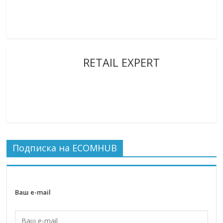
RETAIL EXPERT
Подписка на ECOMHUB
Ваш e-mail