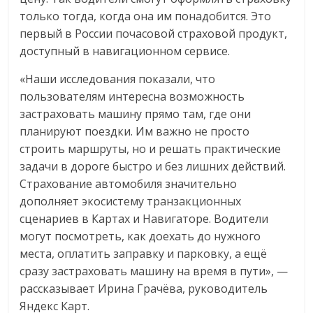
только тогда, когда она им понадобится. Это
первый в России почасовой страховой продукт,
доступный в навигационном сервисе.
«Наши исследования показали, что
пользователям интересна возможность
застраховать машину прямо там, где они
планируют поездки. Им важно не просто
строить маршруты, но и решать практические
задачи в дороге быстро и без лишних действий.
Страхование автомобиля значительно
дополняет экосистему транзакционных
сценариев в Картах и Навигаторе. Водители
могут посмотреть, как доехать до нужного
места, оплатить заправку и парковку, а ещё
сразу застраховать машину на время в пути», —
рассказывает Ирина Грачёва, руководитель
Яндекс Карт.