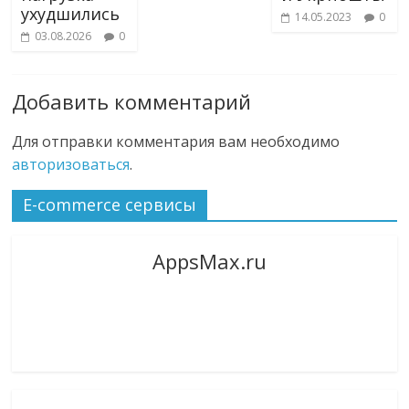
ухудшились
14.05.2023
0
03.08.2026
0
Добавить комментарий
Для отправки комментария вам необходимо
авторизоваться
.
E-commerce сервисы
AppsMax.ru