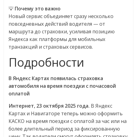
💡
Почему это важно
Новый сервис объединяет сразу несколько
повседневных действий водителя — от
маршрута до страховки, усиливая позицию
Яндекса как платформы для мобильных
транзакций и страховых сервисов.
Подробности
В Яндекс Картах появилась страховка
автомобиля на время поездки с почасовой
оплатой
Интернет, 23 октября 2025 года.
В Яндекс
Картах и Навигаторе теперь можно оформить
КАСКО на время поездки с оплатой за час или на
более длительный период за фиксированную
цену. Так водители смогут оформлять страховку