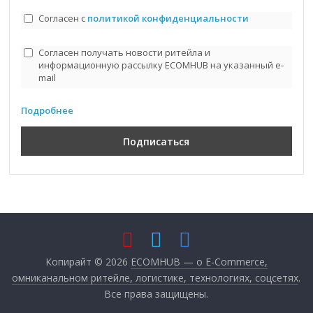
Согласен с
политикой конфиденциальности
Согласен получать новости ритейла и
информационную рассылку ECOMHUB на указанный e-
mail
Подробнее
Копирайт © 2026
ECOMHUB — о E-Commerce,
омниканальном ритейле, логистике, технологиях, соцсетях
.
Все права защищены.