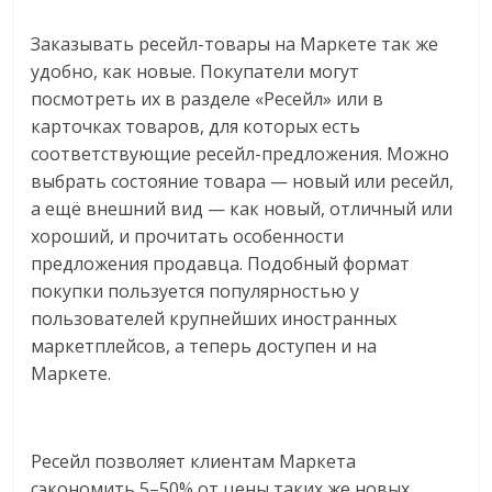
Заказывать ресейл-товары на Маркете так же
удобно, как новые. Покупатели могут
посмотреть их в разделе «Ресейл» или в
карточках товаров, для которых есть
соответствующие ресейл-предложения. Можно
выбрать состояние товара — новый или ресейл,
а ещё внешний вид — как новый, отличный или
хороший, и прочитать особенности
предложения продавца. Подобный формат
покупки пользуется популярностью у
пользователей крупнейших иностранных
маркетплейсов, а теперь доступен и на
Маркете.
Ресейл позволяет клиентам Маркета
сэкономить 5–50% от цены таких же новых