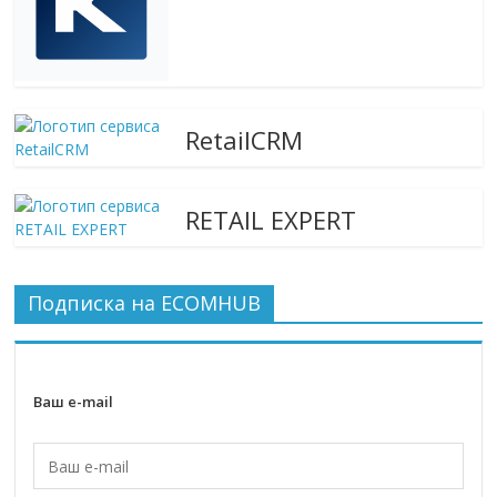
RetailCRM
RETAIL EXPERT
Подписка на ECOMHUB
Ваш e-mail