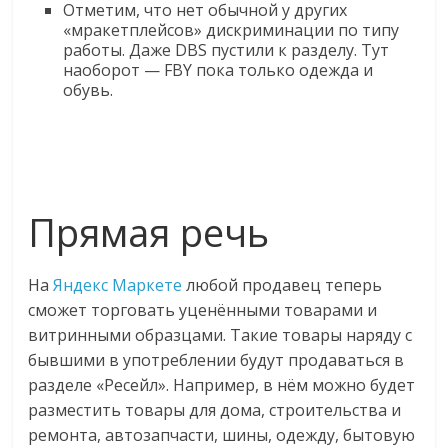
Отметим, что нет обычной у других
«мракетплейсов» дискриминации по типу
работы. Даже DBS пустили к разделу. Тут
наоборот — FBY пока только одежда и
обувь.
Прямая речь
На
Яндекс Маркете
любой продавец теперь
сможет торговать уценёнными товарами и
витринными образцами. Такие товары наряду с
бывшими в употреблении будут продаваться в
разделе «Ресейл». Например, в нём можно будет
разместить товары для дома, строительства и
ремонта, автозапчасти, шины, одежду, бытовую