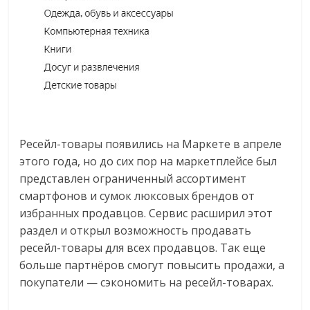
Ресейл-товары появились на Маркете в апреле
этого года, но до сих пор на маркетплейсе был
представлен ограниченный ассортимент
смартфонов и сумок люксовых брендов от
избранных продавцов. Сервис расширил этот
раздел и открыл возможность продавать
ресейл-товары для всех продавцов. Так еще
больше партнёров смогут повысить продажи, а
покупатели — сэкономить на ресейл-товарах.