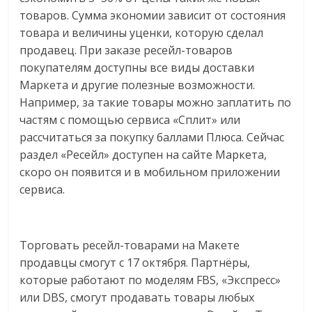
товаров. Сумма экономии зависит от состояния
товара и величины уценки, которую сделал
продавец. При заказе ресейл-товаров
покупателям доступны все виды доставки
Маркета и другие полезные возможности.
Например, за такие товары можно заплатить по
частям с помощью сервиса «Сплит» или
рассчитаться за покупку баллами Плюса. Сейчас
раздел «Ресейл» доступен на сайте Маркета,
скоро он появится и в мобильном приложении
сервиса.
Торговать ресейл-товарами на Макете
продавцы смогут с 17 октября. Партнёры,
которые работают по моделям FBS, «Экспресс»
или DBS, смогут продавать товары любых