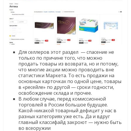
Для селлеров этот раздел — спасение не
только по причине того, что можно
продать товары из возврата, но и потому,
что многие акции можно проводить вне
статистики Маркета. То есть продажи на
основных карточках по одной цене, товары
в «ресейле» по другой — сроки годности,
освобождение склада и прочее.
В любом случае, перед комиссионной
торговлей в России большое будущее.
Какой-никакой товарный дефицит у нас в
разных категориях уже есть. Да и вдруг
главный классифайд закроют — нужно быть
во всеоружии