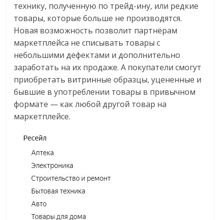
технику, полученную по трейд-ину, или редкие
товары, которые больше не производятся.
Новая возможность позволит партнёрам
маркетплейса не списывать товары с
небольшими дефектами и дополнительно
заработать на их продаже. А покупатели смогут
приобретать витринные образцы, уцененные и
бывшие в употреблении товары в привычном
формате — как любой другой товар на
маркетплейсе.