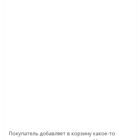
Покупатель добавляет в корзину какое-то