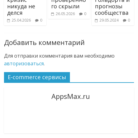
никуда не
го скрыли
прогнозы
делся
сообщества
26.05.2026
0
25.04.2026
0
29.05.2024
0
Добавить комментарий
Для отправки комментария вам необходимо
авторизоваться
.
E-commerce сервисы
AppsMax.ru