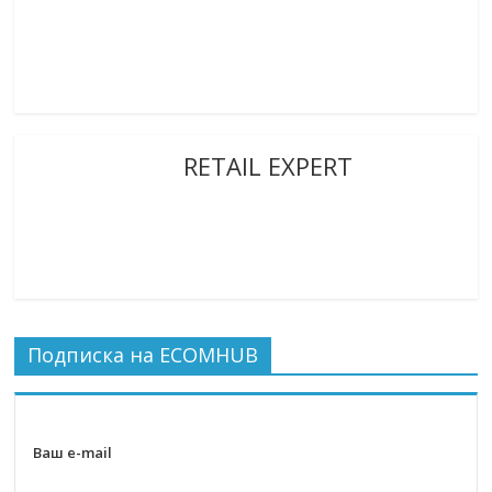
RETAIL EXPERT
Подписка на ECOMHUB
Ваш e-mail