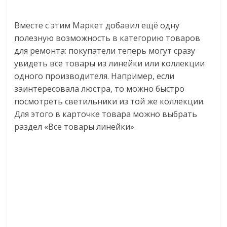
Вместе с этим Маркет добавил ещё одну
полезную возможность в категорию товаров
для ремонта: покупатели теперь могут сразу
увидеть все товары из линейки или коллекции
одного производителя. Например, если
заинтересовала люстра, то можно быстро
посмотреть светильники из той же коллекции.
Для этого в карточке товара можно выбрать
раздел «Все товары линейки».