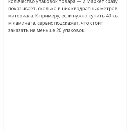
количество упаковок товара — и Маркет сразу
показывает, сколько в них квадратных метров
материала. К примеру, если нужно купить 40 кв.
м ламината, сервис подскажет, что стоит
заказать не меньше 20 упаковок.