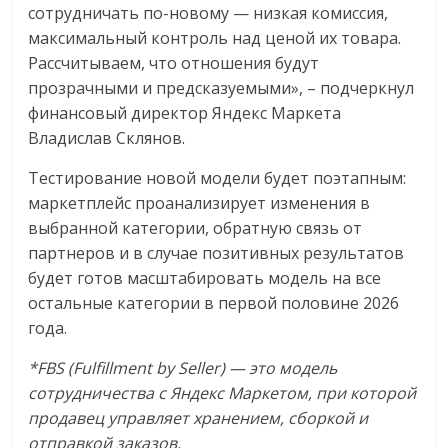
сотрудничать по-новому — низкая комиссия,
максимальный контроль над ценой их товара.
Рассчитываем, что отношения будут
прозрачными и предсказуемыми», – подчеркнул
финансовый директор Яндекс Маркета
Владислав Склянов.
Тестирование новой модели будет поэтапным:
маркетплейс проанализирует изменения в
выбранной категории, обратную связь от
партнеров и в случае позитивных результатов
будет готов масштабировать модель на все
остальные категории в первой половине 2026
года.
*FBS (Fulfillment by Seller) — это модель
сотрудничества с Яндекс Маркетом, при которой
продавец управляет хранением, сборкой и
отправкой заказов.