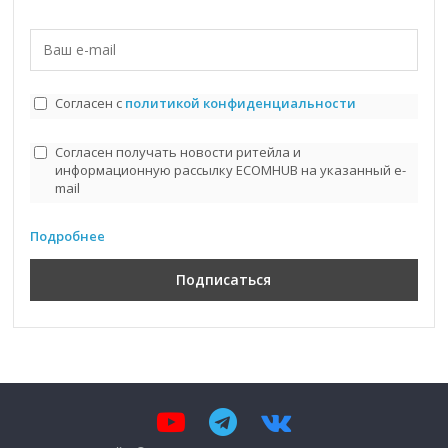
Согласен с
политикой конфиденциальности
Согласен получать новости ритейла и
информационную рассылку ECOMHUB на указанный e-
mail
Подробнее