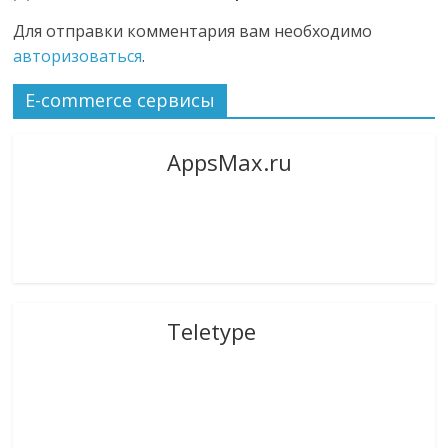
Для отправки комментария вам необходимо
авторизоваться
.
E-commerce сервисы
AppsMax.ru
Teletype