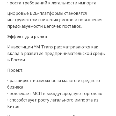
• роста требований к легальности импорта
цифровые B2B-платформы становятся
инструментом снижения рисков и повышения
предсказуемости цепочек поставок.
Эффект для рынка
Инвестиции YM Trans рассматриваются как
вклад в развитие предпринимательской среды
в России.
Проект:
• расширяет возможности малого и среднего
бизнеса
• вовлекает МСП в международную торговлю
• способствует росту легального импорта из
Китая