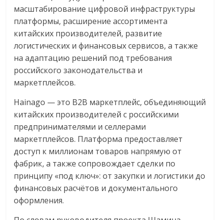
масштабирование цифровой инфраструктуры
платформы, расширение ассортимента
китайских производителей, развитие
логистических и финансовых сервисов, а также
на адаптацию решений под требования
российского законодательства и
маркетплейсов.
Hainago — это B2B маркетплейс, объединяющий
китайских производителей с российскими
предпринимателями и селлерами
маркетплейсов. Платформа предоставляет
доступ к миллионам товаров напрямую от
фабрик, а также сопровождает сделки по
принципу «под ключ»: от закупки и логистики до
финансовых расчётов и документального
оформления.