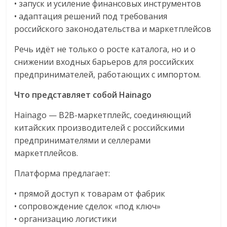
• запуск и усиление финансовых инструментов
• адаптация решений под требования
российского законодательства и маркетплейсов
Речь идёт не только о росте каталога, но и о
снижении входных барьеров для российских
предпринимателей, работающих с импортом.
Что представляет собой Hainago
Hainago — B2B-маркетплейс, соединяющий
китайских производителей с российскими
предпринимателями и селлерами
маркетплейсов.
Платформа предлагает:
• прямой доступ к товарам от фабрик
• сопровождение сделок «под ключ»
• организацию логистики