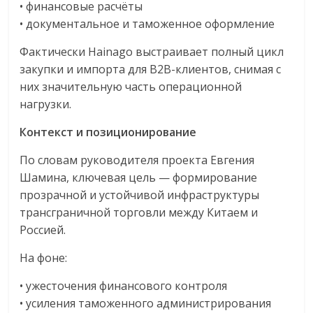
• финансовые расчёты
• документальное и таможенное оформление
Фактически Hainago выстраивает полный цикл
закупки и импорта для B2B-клиентов, снимая с
них значительную часть операционной
нагрузки.
Контекст и позиционирование
По словам руководителя проекта Евгения
Шамина, ключевая цель — формирование
прозрачной и устойчивой инфраструктуры
трансграничной торговли между Китаем и
Россией.
На фоне:
• ужесточения финансового контроля
• усиления таможенного администрирования