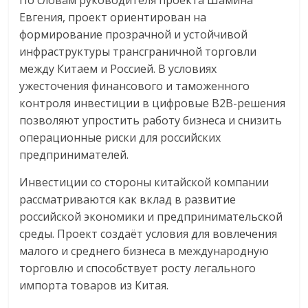
По словам руководителя проекта Шамина
Евгения, проект ориентирован на
формирование прозрачной и устойчивой
инфраструктуры трансграничной торговли
между Китаем и Россией. В условиях
ужесточения финансового и таможенного
контроля инвестиции в цифровые B2B-решения
позволяют упростить работу бизнеса и снизить
операционные риски для российских
предпринимателей.
Инвестиции со стороны китайской компании
рассматриваются как вклад в развитие
российской экономики и предпринимательской
среды. Проект создаёт условия для вовлечения
малого и среднего бизнеса в международную
торговлю и способствует росту легального
импорта товаров из Китая.