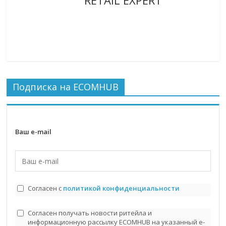
RETAIL EXPERT
Подписка на ECOMHUB
Ваш e-mail
Согласен с
политикой конфиденциальности
Согласен получать новости ритейла и
информационную рассылку ECOMHUB на указанный e-