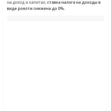
на доход и капитал,
ставка налога на доходы в
виде роялти снижена до 0%.