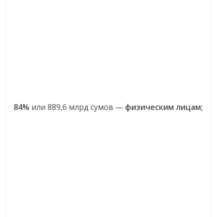
84%
или 889,6 млрд сумов —
физическим лицам;