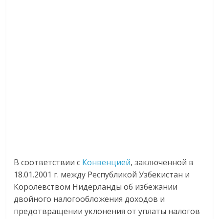
В соответствии с
Конвенцией
, заключенной в
18.01.2001 г. между Республикой Узбекистан и
Королевством Нидерланды об избежании
двойного налогообложения доходов и
предотвращении уклонения от уплаты налогов