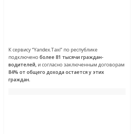
К сервису “Yandex.Taxi” по республике
подключено
более 81 тысячи граждан-
водителей,
и согласно заключенным договорам
84% от общего дохода остается у этих
граждан.