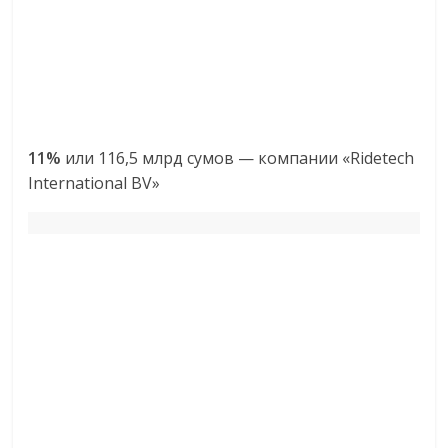
11%
или 116,5 млрд сумов — компании «Ridetech
International BV»