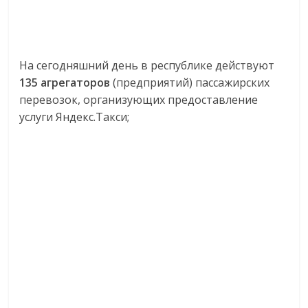
На сегодняшний день в республике действуют
135 агрегаторов
(предприятий) пассажирских
перевозок, организующих предоставление
услуги Яндекс.Такси;