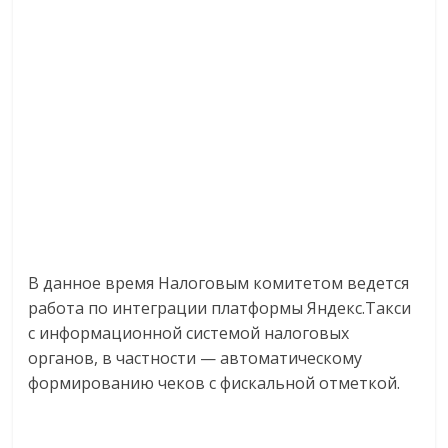
В данное время Налоговым комитетом ведется
работа по интеграции платформы Яндекс.Такси
с информационной системой налоговых
органов, в частности — автоматическому
формированию чеков с фискальной отметкой.