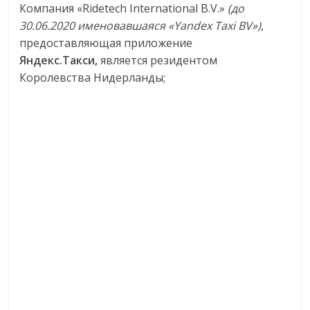
Компания «Ridetech International B.V.»
(до
30.06.2020 именовавшаяся «Yandex Taxi BV»)
,
предоставляющая приложение
Яндекс.Такси,
является резидентом
Королевства Нидерланды;