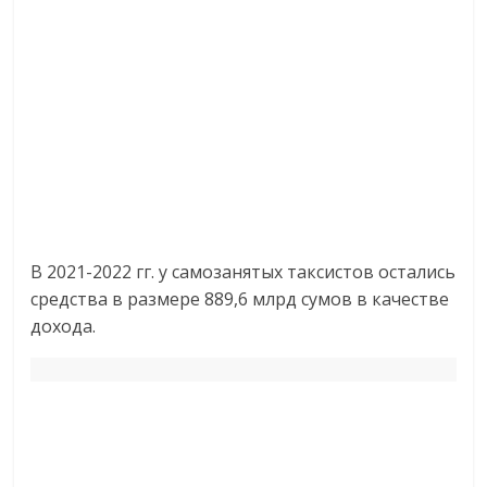
В 2021-2022 гг. у самозанятых таксистов остались
средства в размере 889,6 млрд сумов в качестве
дохода.