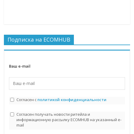
Подписка на ECOMHUB
Ваш e-mail
Согласен с
политикой конфиденциальности
Согласен получать новости ритейла и
информационную рассылку ECOMHUB на указанный e-
mail