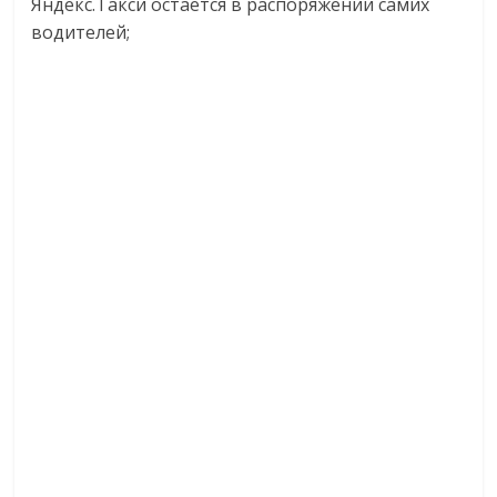
Яндекс.Такси остается в распоряжении самих
водителей;