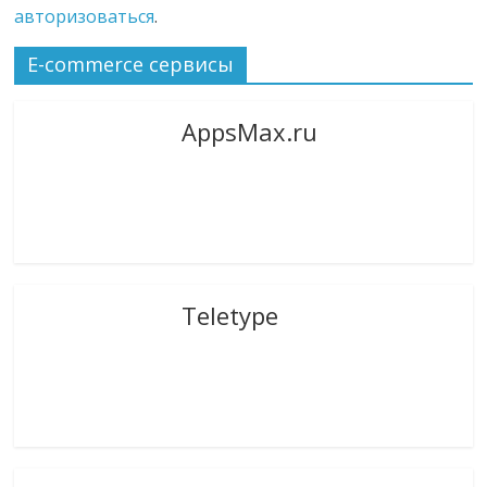
авторизоваться
.
E-commerce сервисы
AppsMax.ru
Teletype