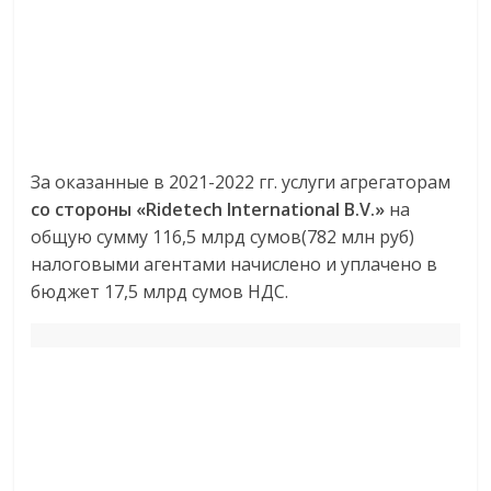
За оказанные в 2021-2022 гг. услуги агрегаторам
со стороны «Ridetech International B.V.»
на
общую сумму
116,5 млрд сумов(782 млн руб)
налоговыми агентами начислено и уплачено в
бюджет 17,5 млрд сумов НДС.