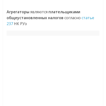
Агрегаторы
являются
плательщиками
общеустановленных налогов
согласно
статье
237
НК РУз