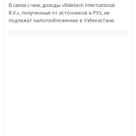
В связи с чем, доходы «Ridetech International
B.V.», полученные от источников в РУз, не
подлежат налогообложению в Узбекистане.