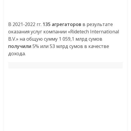
В 2021-2022 гг.
135 агрегаторов
в результате
оказания услуг компании «Ridetech International
B.V.» на общую сумму 1 059,1 млрд сумов
получили
5% или 53 млрд сумов в качестве
дохода.