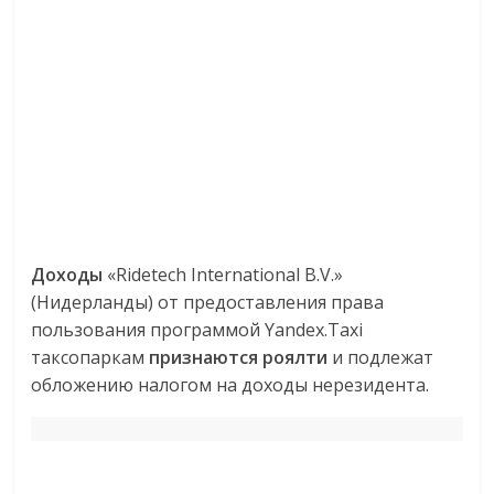
Доходы
«Ridetech International B.V.»
(Нидерланды) от предоставления права
пользования программой Yandex.Taxi
таксопаркам
признаются роялти
и подлежат
обложению налогом на доходы нерезидента.