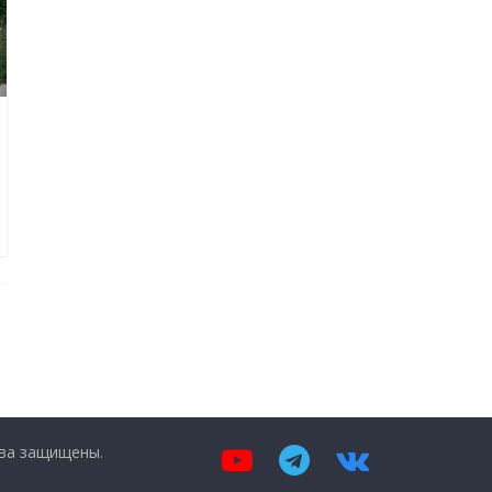
ава защищены.