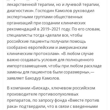
лекарственной терапии, но и лучевой терапии,
диагностики». Господин Камолов руководил
экспертными группами общественных
организаций при создании клинических
рекомендаций в 2019–2021 году. По его словам,
специалисты тогда «делали все, чтобы
российские пациенты получали помощь
сообразно европейским и американским
клиническим протоколам». «В любом случае
важно создавать условия для полноценного
импортозамещения, чтобы при любом раскладе
замены для пациентов были соразмерны»,—
заявляет Баходур Камолов.
В компании «Биокад», ключевом российском
производителе противоопухолевых
препаратов, по запросу фонда «Вместе против
рака» подтвердили, что в связи с введенными