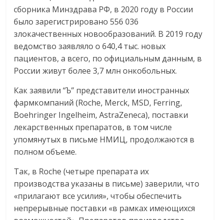
сборника Минздрава РФ, в 2020 году в России
было зарегистрировано 556 036
злокачественных новообразований. В 2019 году
ведомство заявляло о 640,4 тыс. новых
пациентов, а всего, по официальным данным, в
России живут более 3,7 млн онкобольных.
Как заявили “Ъ” представители иностранных
фармкомпаний (Roche, Merck, MSD, Ferring,
Boehringer Ingelheim, AstraZeneca), поставки
лекарственных препаратов, в том числе
упомянутых в письме НМИЦ, продолжаются в
полном объеме.
Так, в Roche (четыре препарата их
производства указаны в письме) заверили, что
«прилагают все усилия», чтобы обеспечить
непрерывные поставки «в рамках имеющихся