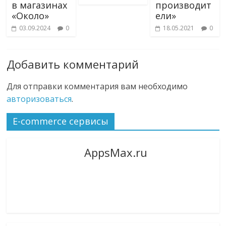
в магазинах
производит
«Около»
ели»
03.09.2024
0
18.05.2021
0
Добавить комментарий
Для отправки комментария вам необходимо
авторизоваться
.
E-commerce сервисы
AppsMax.ru