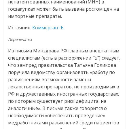
непатентованных наименований (МНН) в
госзакупках может быть вызвана ростом цен на
импортные препараты.
Источник:
КоммерсантЪ
Перепечатка
Из письма Минздрава РФ главным внештатным
специалистам (есть в распоряжении “Ъ”) следует,
что зампред правительства Татьяна Голикова
поручила ведомству организовать «работу по
разъяснениям возможности замены
лекарственных препаратов, не производимых в
РФ и дружественных иностранных государствах,
по которым существует риск дефицита, на
аналогичные». В письме также говорится о
необходимости «обеспечить проведение»
медработниками разъяснений среди пациентов