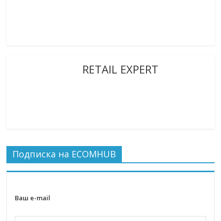
RETAIL EXPERT
Подписка на ECOMHUB
Ваш e-mail