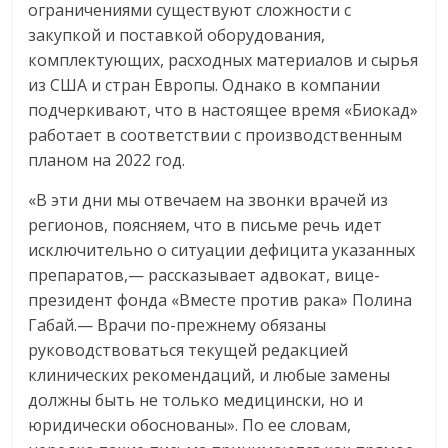
ограничениями существуют сложности с
закупкой и поставкой оборудования,
комплектующих, расходных материалов и сырья
из США и стран Европы. Однако в компании
подчеркивают, что в настоящее время «Биокад»
работает в соответствии с производственным
планом на 2022 год.
«В эти дни мы отвечаем на звонки врачей из
регионов, поясняем, что в письме речь идет
исключительно о ситуации дефицита указанных
препаратов,— рассказывает адвокат, вице-
президент фонда «Вместе против рака» Полина
Габай.— Врачи по-прежнему обязаны
руководствоваться текущей редакцией
клинических рекомендаций, и любые замены
должны быть не только медицински, но и
юридически обоснованы». По ее словам,