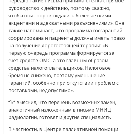
нередко такие письма принимаются как прямое
руководство к действию, поэтому «важно,
чтобы они сопровождались более четкими
акцентами и адекватными разъяснениями». Она
также напоминает, что программа госгарантий
сформирована и пациенты должны иметь право
на получение дорогостоящей терапии: «В
первую очередь программа формируется за
счет средств ОМС, а это главным образом
средства налогоплательщиков. Налоговое
бремя не снижено, поэтому уменьшение
гарантий, особенно при отсутствии проблем с
поставками, недопустимо».
“Ъ” выяснил, что перечень возможных замен,
аналогичный изложенным в письме МНИЦ
радиологии, готовят и другие специалисты.
В частности, в Центре паллиативной помощи