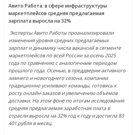
Авито Работа: в сфере инфраструктуры
маркетплейсов средняя предлагаемая
зарплата выросла на 32%
Эксперты Авито Работы проанализировали
изменения уровня средних предлагаемых
зарплат и динамику числа вакансий в сегменте
маркетплейсов по всей России за осень 2025
года по сравнению с аналогичным периодом
прошлого года. Осенью, в преддверии активного
зимнего и новогоднего сезона, компании
традиционно усиливают команды, готовясь к
росту онлайн-заказов и увеличению объёмов
доставки. На этом фоне по итогам исследования
средняя предлагаемая заработная плата в
отрасли выросла на 32% год к году и достигла 83
401 рубля в месяц.