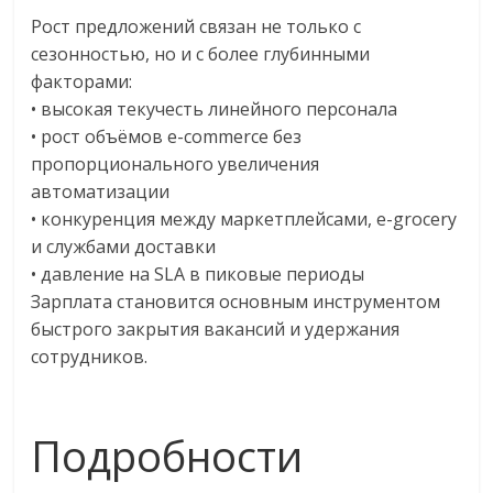
Рост предложений связан не только с
сезонностью, но и с более глубинными
факторами:
• высокая текучесть линейного персонала
• рост объёмов e-commerce без
пропорционального увеличения
автоматизации
• конкуренция между маркетплейсами, e-grocery
и службами доставки
• давление на SLA в пиковые периоды
Зарплата становится основным инструментом
быстрого закрытия вакансий и удержания
сотрудников.
Подробности