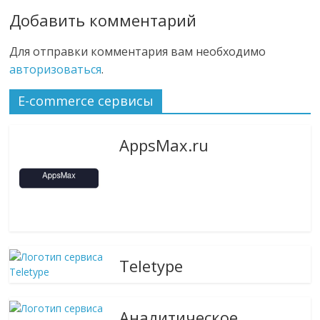
Добавить комментарий
Для отправки комментария вам необходимо
авторизоваться
.
E-commerce сервисы
AppsMax.ru
Teletype
Аналитическое