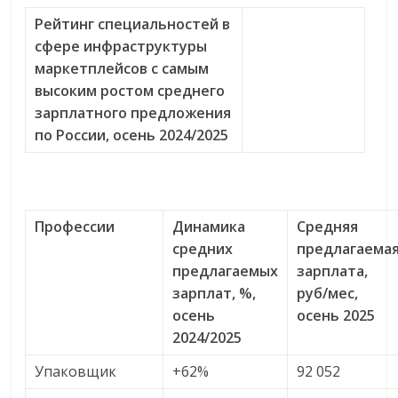
Рейтинг специальностей в
сфере инфраструктуры
маркетплейсов с самым
высоким ростом среднего
зарплатного предложения
по России, осень 2024/2025
Профессии
Динамика
Средняя
средних
предлагаема
предлагаемых
зарплата,
зарплат, %,
руб/мес,
осень
осень 2025
2024/2025
Упаковщик
+62%
92 052