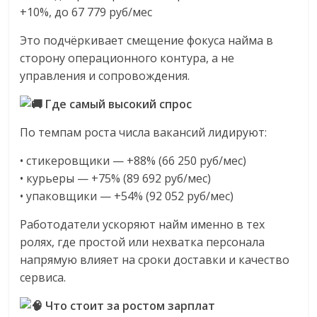
+10%, до 67 779 руб/мес
Это подчёркивает смещение фокуса найма в
сторону операционного контура, а не
управления и сопровождения.
Где самый высокий спрос
По темпам роста числа вакансий лидируют:
• стикеровщики — +88% (66 250 руб/мес)
• курьеры — +75% (89 692 руб/мес)
• упаковщики — +54% (92 052 руб/мес)
Работодатели ускоряют найм именно в тех
ролях, где простой или нехватка персонала
напрямую влияет на сроки доставки и качество
сервиса.
Что стоит за ростом зарплат