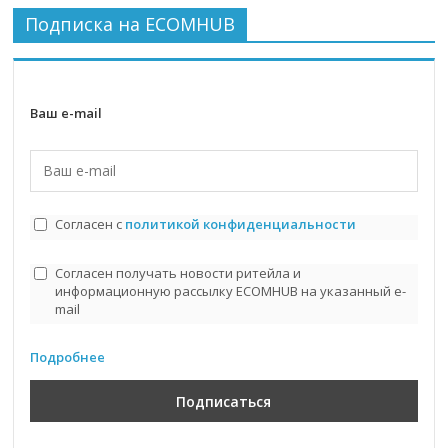
Подписка на ECOMHUB
Ваш e-mail
Согласен с
политикой конфиденциальности
Согласен получать новости ритейла и
информационную рассылку ECOMHUB на указанный e-
mail
Подробнее