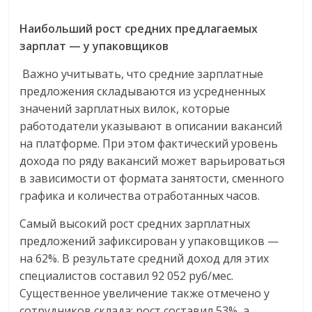
Наибольший рост средних предлагаемых
зарплат — у упаковщиков
Важно учитывать, что средние зарплатные
предложения складываются из усредненных
значений зарплатных вилок, которые
работодатели указывают в описании вакансий
на платформе. При этом фактический уровень
дохода по ряду вакансий может варьироваться
в зависимости от формата занятости, сменного
графика и количества отработанных часов.
Самый высокий рост средних зарплатных
предложений зафиксирован у упаковщиков —
на 62%. В результате средний доход для этих
специалистов составил 92 052 руб/мес.
Существенное увеличение также отмечено у
сотрудников склада: рост составил 53%, а