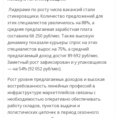
Лидерами по росту числа вакансий стали
стикеровщики. Количество предложений для
этих специалистов увеличилось на 88%, а
средняя предлагаемая заработная плата
составила 66 250 руб/мес. Также высокую
динамику показали курьеры: спрос на этих
специалистов вырос на 75%, а средний
предлагаемый доход достиг 89 692 руб/мес.
Заметный рост зафиксирован и у упаковщиков
— на 54% (92 052 руб/мес).
Рост уровня предлагаемых доходов и высокая
востребованность линейных профессий в
инфраструктуре маркетплейсов связаны с
необходимостью оперативно обеспечивать
работу складов, пунктов выдачи и
логистических цепочек в период сезонного