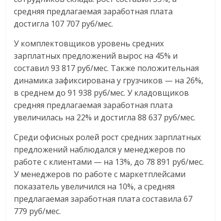
средняя предлагаемая заработная плата
достигла 107 707 руб/мес.
У комплектовщиков уровень средних
зарплатных предложений вырос на 45% и
составил 93 817 руб/мес. Также положительная
динамика зафиксирована у грузчиков — на 26%,
в среднем до 91 938 руб/мес. У кладовщиков
средняя предлагаемая заработная плата
увеличилась на 22% и достигла 88 637 руб/мес.
Среди офисных ролей рост средних зарплатных
предложений наблюдался у менеджеров по
работе с клиентами — на 13%, до 78 891 руб/мес.
У менеджеров по работе с маркетплейсами
показатель увеличился на 10%, а средняя
предлагаемая заработная плата составила 67
779 руб/мес.