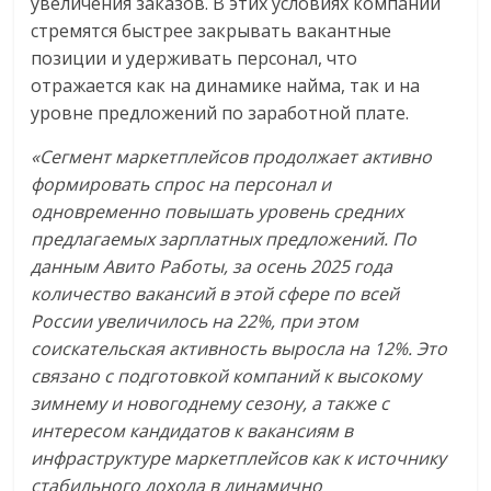
увеличения заказов. В этих условиях компании
стремятся быстрее закрывать вакантные
позиции и удерживать персонал, что
отражается как на динамике найма, так и на
уровне предложений по заработной плате.
«Сегмент маркетплейсов продолжает активно
формировать спрос на персонал и
одновременно повышать уровень средних
предлагаемых зарплатных предложений. По
данным Авито Работы, за осень 2025 года
количество вакансий в этой сфере по всей
России увеличилось на 22%, при этом
соискательская активность выросла на 12%. Это
связано с подготовкой компаний к высокому
зимнему и новогоднему сезону, а также с
интересом кандидатов к вакансиям в
инфраструктуре маркетплейсов как к источнику
стабильного дохода в динамично