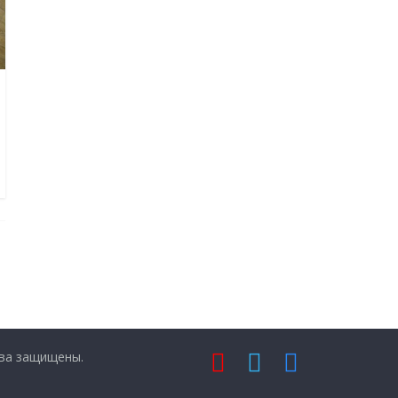
ава защищены.