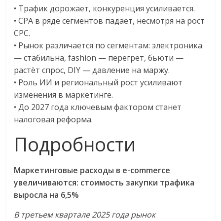
• Трафик дорожает, конкуренция усиливается.
• CPA в ряде сегментов падает, несмотря на рост
CPC.
• Рынок различается по сегментам: электроника
— стабильна, fashion — перегрет, бьюти —
растёт спрос, DIY — давление на маржу.
• Роль ИИ и региональный рост усиливают
изменения в маркетинге.
• До 2027 года ключевым фактором станет
налоговая реформа.
Подробности
Маркетинговые расходы в e-commerce
увеличиваются: стоимость закупки трафика
выросла на 6,5%
В третьем квартале 2025 года рынок