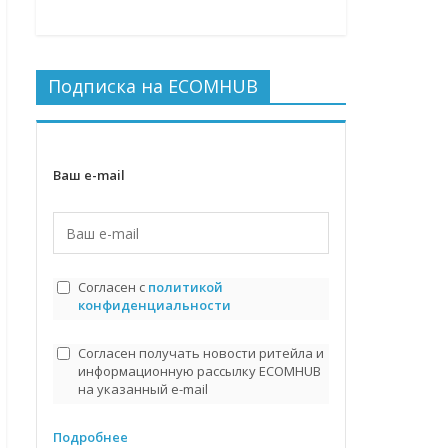
Подписка на ECOMHUB
Ваш e-mail
Согласен с
политикой
конфиденциальности
Согласен получать новости ритейла и
информационную рассылку ECOMHUB
на указанный e-mail
Подробнее