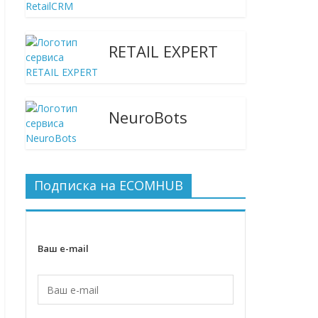
RETAIL EXPERT
NeuroBots
Подписка на ECOMHUB
Ваш e-mail