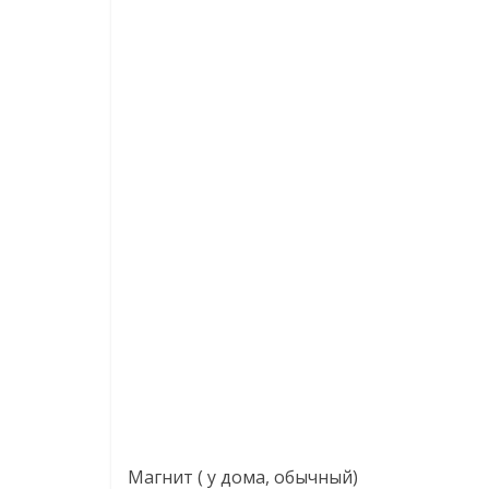
Магнит ( у дома, обычный)