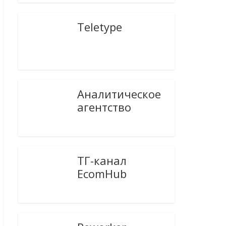
Teletype
Аналитическое
агентство
ТГ-канал
EcomHub