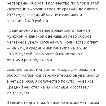
рестораны
. Оборот и количество покупок в этой
категории выросли втрое по сравнению с летом
2023 года, а средний чек не изменился и
составил 2 410 рублей.
Традиционно в летнее время растёт сегмент
мужской и женской одежды.
За лето оборот
магазинов увеличился на 40%, количество оплат
— на 53%, а средний чек снизился на 9%, до
10 529 рублей. Это может быть связано с
летними распродажами.
Сезонно вырос и спрос на товары для ремонта:
оборот магазинов
стройматериалов
увеличился
в четыре раза, а количество покупок — втрое.
Средний чек стал на 45% больше и составил
22 023 рубля.
В связи с подготовкой к школе высоким спросом