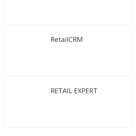
RetailCRM
RETAIL EXPERT