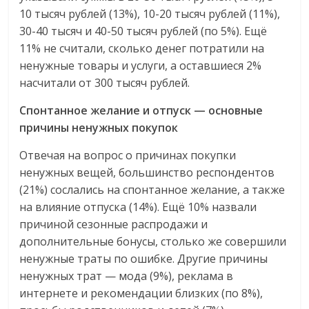
10 тысяч рублей (13%), 10-20 тысяч рублей (11%),
30-40 тысяч и 40-50 тысяч рублей (по 5%). Ещё
11% не считали, сколько денег потратили на
ненужные товары и услуги, а оставшиеся 2%
насчитали от 300 тысяч рублей.
Спонтанное желание и отпуск — основные
причины ненужных покупок
Отвечая на вопрос о причинах покупки
ненужных вещей, большинство респондентов
(21%) сослались на спонтанное желание, а также
на влияние отпуска (14%). Ещё 10% назвали
причиной сезонные распродажи и
дополнительные бонусы, столько же совершили
ненужные траты по ошибке. Другие причины
ненужных трат — мода (9%), реклама в
интернете и рекомендации близких (по 8%),