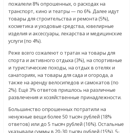
пожалели 8% опрошенных, о расходах на
транспорт, кино и театры — по 6%. Далее идут
товары для строительства и ремонта (5%),
косметика и уходовые средства, ювелирные
изделия и аксессуары, лекарства и медицинские
услуги (по 4%).
Реже всего сожалеют о тратах на товары для
спорта и активного отдыха (3%), на спортивные
и туристические походы, на отдых в отелях и
санаториях, на товары для сада и огорода, а
также на аренду велосипедов и самокатов (по
2%). Ещё 3% ответов пришлось на различные
развлечения и хозяйственные принадлежности.
Большинство опрошенных потратили на
ненужные вещи более 50 тысяч рублей (18%
ответов) или до 5 тысяч рублей (16%). Остальные
указывали суммы в 20-30 тысяч рублей (15%), 5-