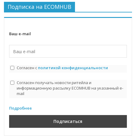
Подписка на ECOMHUB
Ваш e-mail
Согласен с
политикой конфиденциальности
Согласен получать новости ритейла и
информационную рассылку ECOMHUB на указанный e-
mail
Подробнее