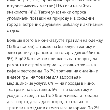
в туристических местах (11%) или на сайтах
знакомств (4%). Также участники опроса
упоминали поездки на природу и в соседние
города, встречи с друзьями, рыбалку и активный
отдых.
Больше всего в июне-августе тратили на одежду
(13% ответов), а также на бытовую технику и
электронику, транспорт и товары для хобби (по
9%). Ещё 8% ответов пришлось на товары для
ремонта и стройматериалы, столько же — на
кафе и рестораны. По 7% тратили на онлайн- и
видеоигры, на товары для здоровья и
медицинские услуги, 6% — на походы в кино,
театры и на выставки, 5% — на косметику и
уходовые средства. По 3% оплачивали товары
для спорта, для сада и огорода, столько же
тратили на отдых в отелях и санаториях. По 2%