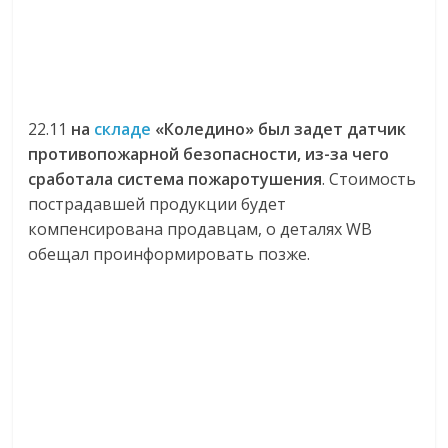
22.11
на
складе
«Коледино» был задет датчик
противопожарной безопасности, из-за чего
сработала система пожаротушения
. Стоимость
пострадавшей продукции будет
компенсирована продавцам, о деталях WB
обещал проинформировать позже.