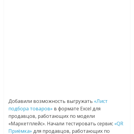
Добавили возможность выгружать
«Лист
подбора товаров»
в формате Excel для
продавцов, работающих по модели
«Маркетплейс». Начали тестировать сервис
«QR
Приёмка»
для продавцов, работающих по