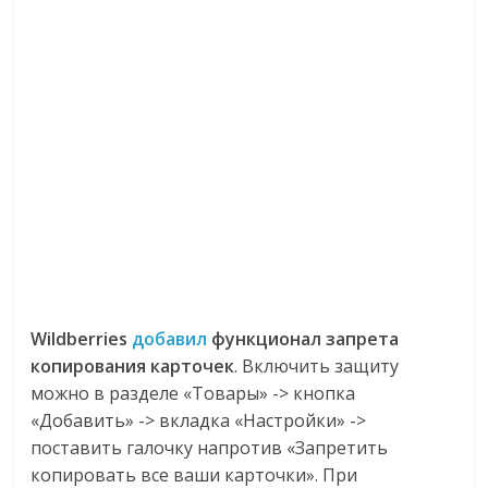
Wildberries
добавил
функционал запрета
копирования
карточек
. Включить защиту
можно в разделе «Товары» -> кнопка
«Добавить» -> вкладка «Настройки» ->
поставить галочку напротив «Запретить
копировать все ваши карточки». При