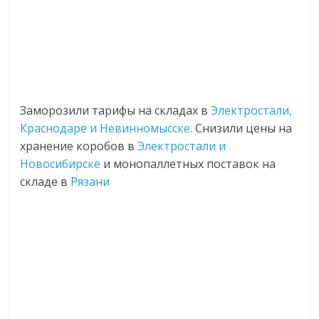
Заморозили тарифы на складах в
Электростали,
Краснодаре и Невинномысске.
Снизили цены на
хранение коробов в
Электростали и
Новосибирске
и монопаллетных поставок на
складе в
Рязани