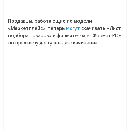
Продавцы, работающие по модели
«Маркетплейс», теперь
могут
скачивать «Лист
подбора товаров» в формате Excel
. Формат PDF
по прежнему доступен для скачивания.