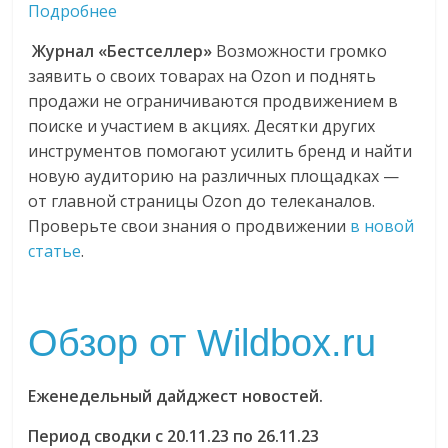
Подробнее
Журнал «Бестселлер»
Возможности громко
заявить о своих товарах на Ozon и поднять
продажи не ограничиваются продвижением в
поиске и участием в акциях. Десятки других
инструментов помогают усилить бренд и найти
новую аудиторию на различных площадках —
от главной страницы Ozon до телеканалов.
Проверьте свои знания о продвижении
в новой
статье
.
Обзор от Wildbox.ru
Еженедельный дайджест новостей.
Период сводки с 20.11.23 по 26.11.23