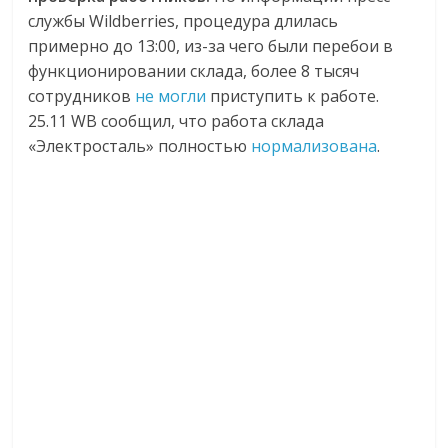
службы Wildberries, процедура длилась
примерно до 13:00, из-за чего были перебои в
функционировании склада, более 8 тысяч
сотрудников
не могли
приступить к работе.
25.11 WB сообщил, что работа склада
«Электросталь» полностью
нормализована
.