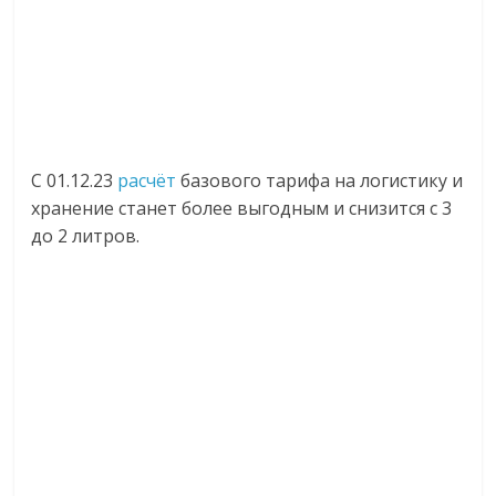
С 01.12.23
расчёт
базового тарифа на логистику и
хранение станет более выгодным и снизится с 3
до 2 литров.