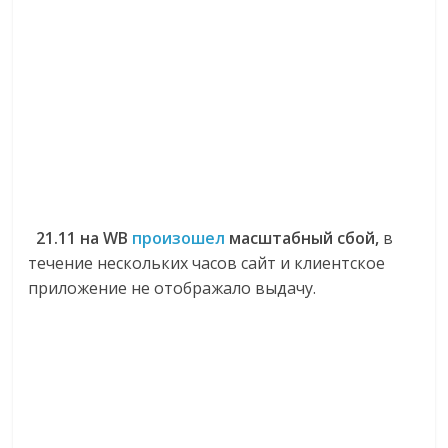
21.11 на WB
произошел
масштабный сбой,
в
течение нескольких часов сайт и клиентское
приложение не отображало выдачу.