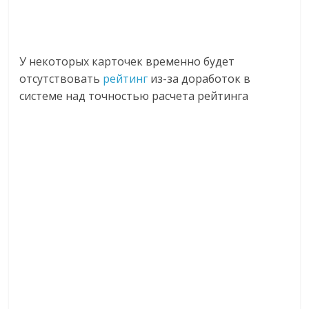
У некоторых карточек временно будет
отсутствовать
рейтинг
из-за доработок в
системе над точностью расчета рейтинга