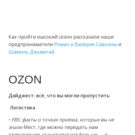
Как пройти высокий сезон рассказали наши
предприниматели
Роман и Валерия Савкины
и
Шамиль Джуматай
OZON
Дайджест: всё, что вы могли пропустить
Логистика
• FBS: факты о точках приёма, которых вы не
знали
Мест, где можно передать нам
отправления, становится всё больше — в