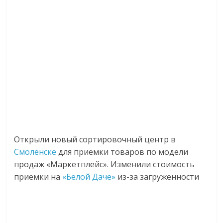
Открыли новый сортировочный центр в
Смоленске
для приемки товаров по модели
продаж «Маркетплейс». Изменили стоимость
приемки на
«Белой Даче»
из-за загруженности