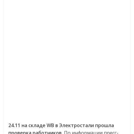
24.11 на складе WB в Электростали прошла
проверка работников.
По информации пресс-