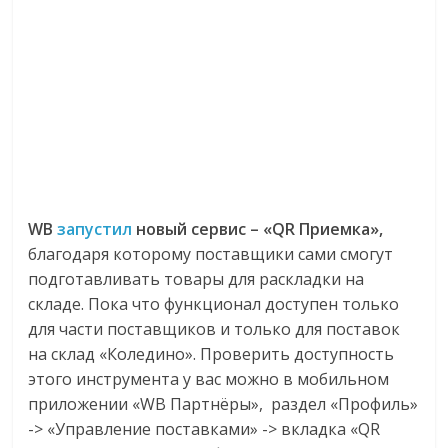
WB
запустил
новый сервис – «QR Приемка»,
благодаря которому поставщики сами смогут
подготавливать товары для раскладки на
складе. Пока что функционал доступен только
для части поставщиков и только для поставок
на склад «Коледино». Проверить доступность
этого инструмента у вас можно в мобильном
приложении «WB Партнёры», раздел «Профиль»
-> «Управление поставками» -> вкладка «QR