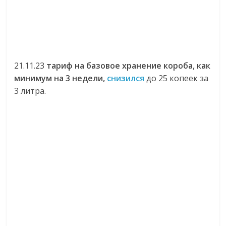
21.11.23
тариф на базовое хранение короба, как
минимум на 3 недели,
снизился
до 25 копеек за
3 литра.