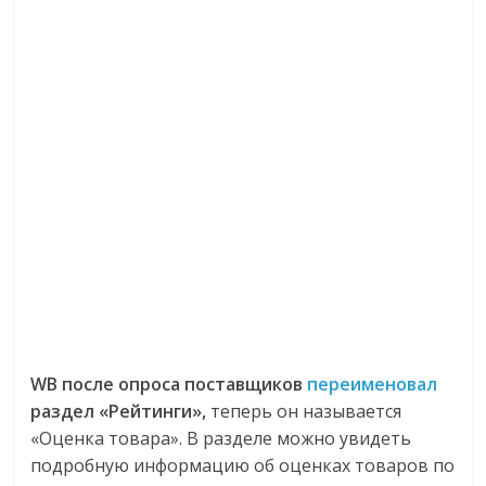
WB после опроса поставщиков
переименовал
раздел «Рейтинги»,
теперь он называется
«Оценка товара». В разделе можно увидеть
подробную информацию об оценках товаров по