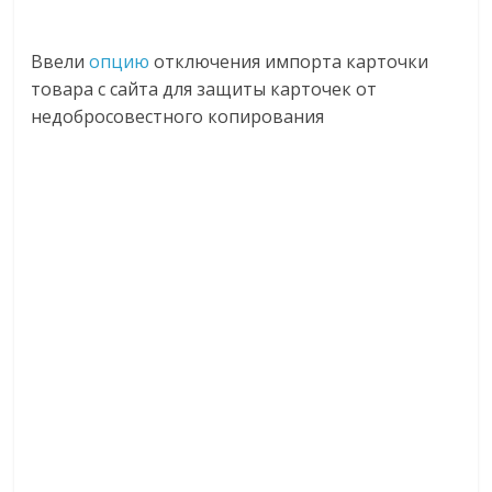
Ввели
опцию
отключения импорта карточки
товара с сайта для защиты карточек от
недобросовестного копирования