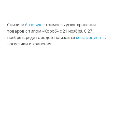
Снизили
базовую
стоимость услуг хранения
товаров с типом «Короб» с 21 ноября. С 27
ноября в ряде городов повысятся
коэффициенты
логистики и хранения