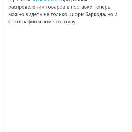
распределении товаров в поставки теперь
можно видеть не только цифры баркода, но и
фотографии и номенклатуру