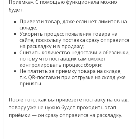
Приёмка». С помощью функционала можно
будет:
Привезти товар, даже если нет лимитов на
складе;
Ускорить процесс появления товара на
сайте, поскольку поставка сразу отправится
на раскладку и в продажу;
Снизить количество недостачи и обезлички,
потому что поставщик сам сможет
контролировать процесс сборки;
Не платить за приемку товара на складе,
т.к. QR-поставки при отгрузке на склад уже
приняты.
После того, как вы привезете поставку на склад,
товару уже не нужно будет проходить этап
приёмки — он сразу отправится на раскладку.