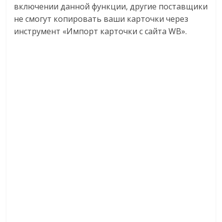
включении данной функции, другие поставщики
не смогут копировать ваши карточки через
инструмент «Импорт карточки с сайта WB».