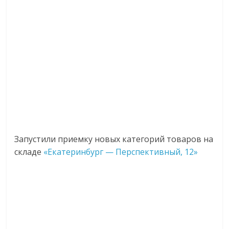
Запустили приемку новых категорий товаров на
складе
«Екатеринбург — Перспективный, 12»