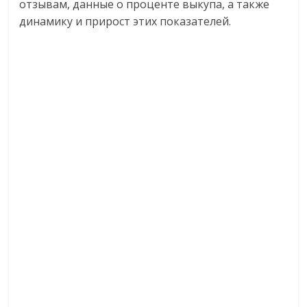
отзывам, данные о проценте выкупа, а также
динамику и прирост этих показателей.