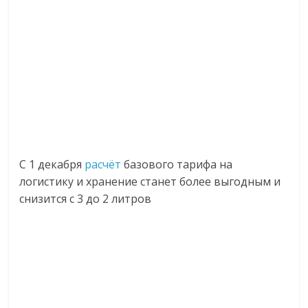
С 1 декабря
расчёт
базового тарифа на
логистику и хранение станет более выгодным и
снизится с 3 до 2 литров