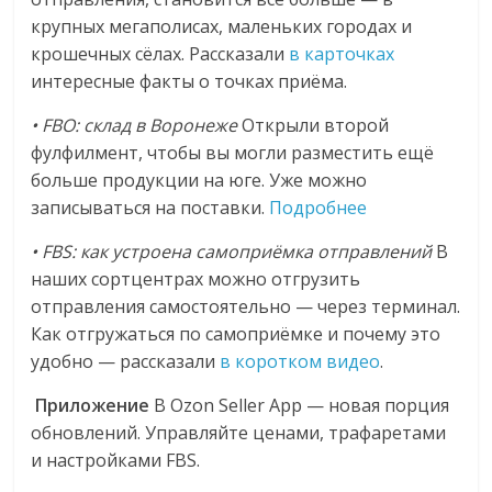
крупных мегаполисах, маленьких городах и
крошечных сёлах. Рассказали
в карточках
интересные факты о точках приёма.
• FBO: склад в Воронеже
Открыли второй
фулфилмент, чтобы вы могли разместить ещё
больше продукции на юге. Уже можно
записываться на поставки.
Подробнее
• FBS: как устроена самоприёмка отправлений
В
наших сортцентрах можно отгрузить
отправления самостоятельно — через терминал.
Как отгружаться по самоприёмке и почему это
удобно — рассказали
в коротком видео
.
Приложение
В Ozon Seller App — новая порция
обновлений. Управляйте ценами, трафаретами
и настройками FBS.