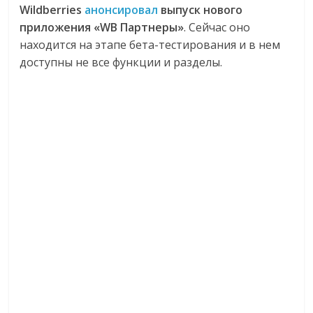
Wildberries
анонсировал
выпуск нового
приложения «WB Партнеры»
. Сейчас оно
находится на этапе бета-тестирования и в нем
доступны не все функции и разделы.