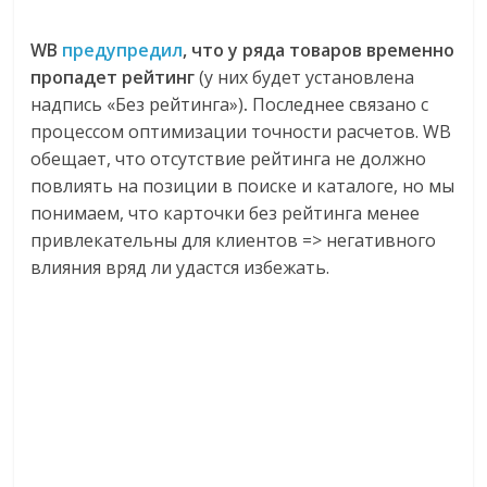
WB
предупредил
, что у ряда товаров временно
пропадет рейтинг
(у них будет установлена
надпись «Без рейтинга»)
.
Последнее связано с
процессом оптимизации точности расчетов. WB
обещает, что отсутствие рейтинга не должно
повлиять на позиции в поиске и каталоге, но мы
понимаем, что карточки без рейтинга менее
привлекательны для клиентов => негативного
влияния вряд ли удастся избежать.