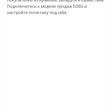
покупателей из Армении, Беларуси и Казахстана.
Подключитесь к модели продаж EDBS и
настройте логистику под себя.