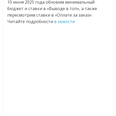
10 июня 2025 года обновим минимальный
бюджет и ставки в «Выводе в топ», а также
пересмотрим ставки в «Оплате за заказ».
Читайте подробности
в новости