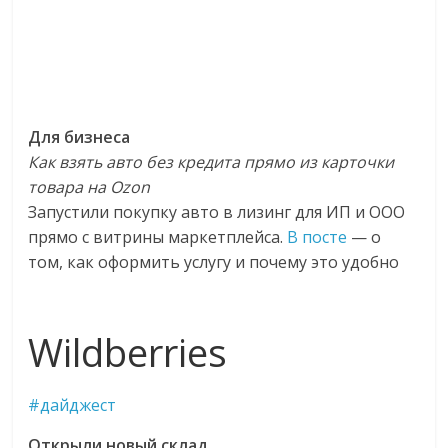
Для бизнеса
Как взять авто без кредита прямо из карточки
товара на Ozon
Запустили покупку авто в лизинг для ИП и ООО
прямо с витрины маркетплейса.
В посте
— о
том, как оформить услугу и почему это удобно
Wildberries
#дайджест
Открыли новый склад