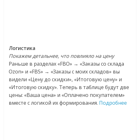
Логистика
Покажем детальнее, что повлияло на цену
Раньше в разделах «FBO» → «Заказы со склада
Ozon» и «FBS» → «Заказы с моих складов» вы
видели «Цену до скидки», «Итоговую цену» и
«Итоговую скидку». Теперь в таблице будут две
цены: «Ваша цена» и «Оплачено покупателем»
вместе с логикой их формирования.
Подробнее