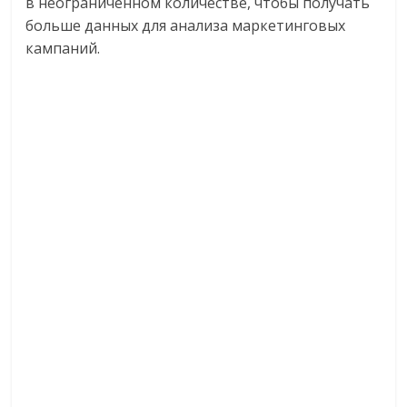
в неограниченном количестве, чтобы получать
больше данных для анализа маркетинговых
кампаний.