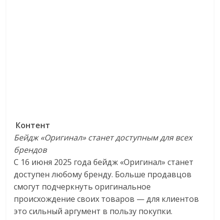
Контент
Бейдж «Оригинал» станет доступным для всех
брендов
С 16 июня 2025 года бейдж «Оригинал» станет
доступен любому бренду. Больше продавцов
смогут подчеркнуть оригинальное
происхождение своих товаров — для клиентов
это сильный аргумент в пользу покупки.