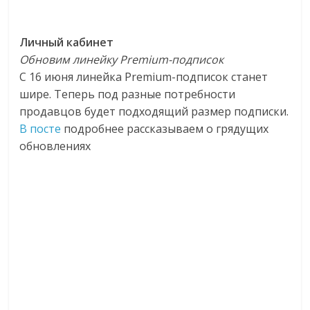
Личный кабинет
Обновим линейку Premium-подписок
С 16 июня линейка Premium-подписок станет
шире. Теперь под разные потребности
продавцов будет подходящий размер подписки.
В посте
подробнее рассказываем о грядущих
обновлениях