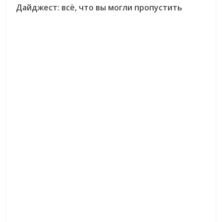
Дайджест: всё, что вы могли пропустить