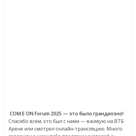
COM.E ON Forum 2025 — это было грандиозно!
Спасибо всем, кто был с нами — вживую на ВТБ
Арене или смотрел онлайн-трансляцию. Много