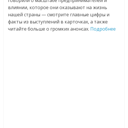
говорили о масштабе предпринимателей и
влиянии, которое они оказывают на жизнь
нашей страны — смотрите главные цифры и
факты из выступлений в карточках, а также
читайте больше о громких анонсах.
Подробнее