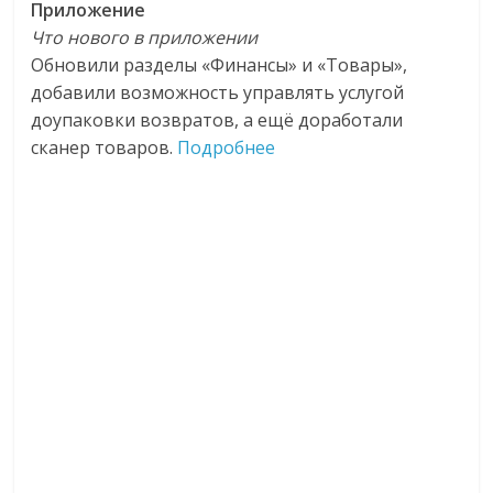
Приложение
Что нового в приложении
Обновили разделы «Финансы» и «Товары»,
добавили возможность управлять услугой
доупаковки возвратов, а ещё доработали
сканер товаров.
Подробнее