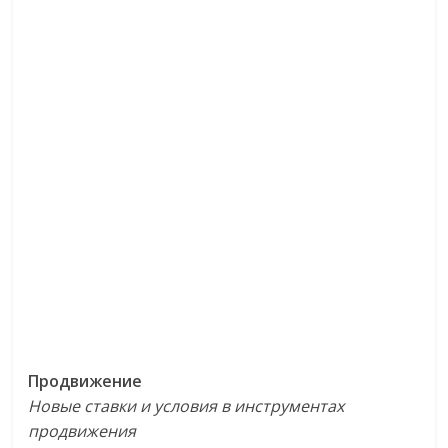
Продвижение
Новые ставки и условия в инструментах
продвижения