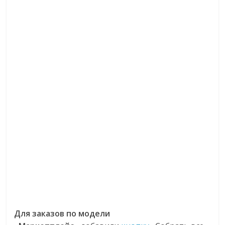
Для заказов по модели