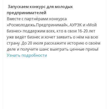
Запускаем конкурс для молодых
предпринимателей
Вместе с партнёрами конкурса
«Росмолодежь.Предпринимай», АУРЭК и «Мой
бизнес» поддержим всех, кто в свои 16-20 лет
уже ведёт бизнес и хочет заявить о нём на всю
страну. До 20 июля расскажите историю о своём
деле и получите шанс выиграть ценные призы!
Узнать подробности