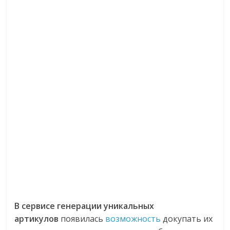
В сервисе генерации уникальных
артикулов
появилась
возможность
докупать их