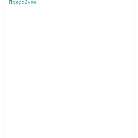
Подробнее