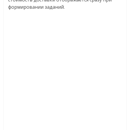
формировании заданий.