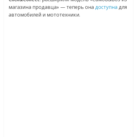
магазина продавца» — теперь она
доступна
для
автомобилей и мототехники.