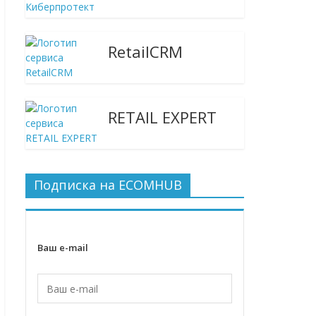
RetailCRM
RETAIL EXPERT
Подписка на ECOMHUB
Ваш e-mail