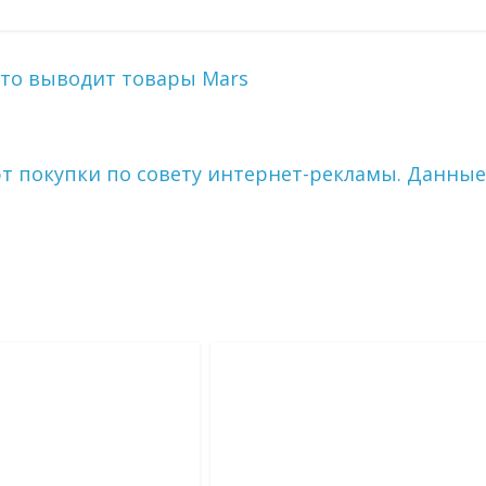
что выводит товары Mars
 покупки по совету интернет-рекламы. Данные