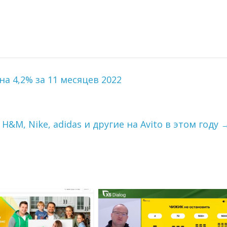
а 4,2% за 11 месяцев 2022
a, H&M, Nike, adidas и другие на Avito в этом году