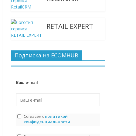
RETAIL EXPERT
Подписка на ECOMHUB
Ваш e-mail
Согласен с
политикой
конфиденциальности