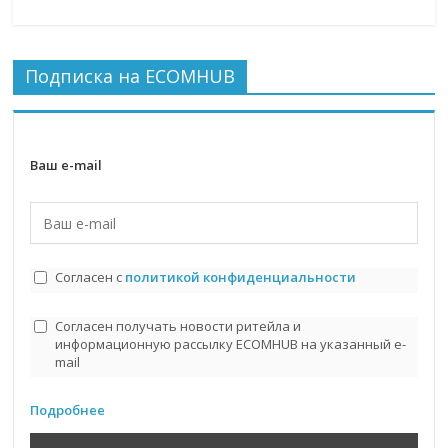
Подписка на ECOMHUB
Ваш e-mail
Согласен с
политикой конфиденциальности
Согласен получать новости ритейла и
информационную рассылку ECOMHUB на указанный e-
mail
Подробнее