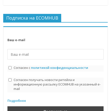
Подписка на ECOMHUB
Ваш e-mail
Согласен с
политикой конфиденциальности
Согласен получать новости ритейла и
информационную рассылку ECOMHUB на указанный e-
mail
Подробнее