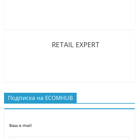
RETAIL EXPERT
Подписка на ECOMHUB
Ваш e-mail