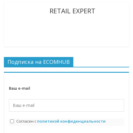
RETAIL EXPERT
Подписка на ECOMHUB
Ваш e-mail
Согласен с
политикой конфиденциальности