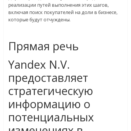
реализации путей выполнения этих шагов,
включая поиск покупателей на доли в бизнесе,
которые будут отчуждены.
Прямая речь
Yandex N.V.
предоставляет
стратегическую
информацию о
потенциальных
изменениях в