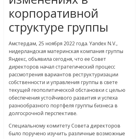
корпоративной
структуре группы
Амстердам, 25 ноября 2022 года. Yandex N.V.,
нидерландская материнская компания группы
Яндекс, объявила сегодня, что ее Совет
директоров начал стратегический процесс
рассмотрения вариантов реструктуризации
собственности и управления группы в свете
текущей геополитической обстановки с целью
обеспечения устойчивого развития и успеха
разнообразного портфеля группы бизнеса в
долгосрочной перспективе.
Специальному комитету Совета директоров
было поручено изучить различные возможные