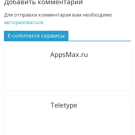
Добавить комментарий
Для отправки комментария вам необходимо
авторизоваться
.
E-commerce сервисы
AppsMax.ru
Teletype