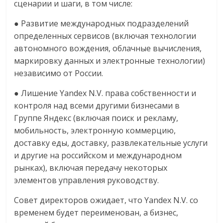
сценарии и шаги, в том числе:
● Развитие международных подразделений
определенных сервисов (включая технологии
автономного вождения, облачные вычисления,
маркировку данных и электронные технологии)
независимо от России.
● Лишение Yandex N.V. права собственности и
контроля над всеми другими бизнесами в
Группе Яндекс (включая поиск и рекламу,
мобильность, электронную коммерцию,
доставку еды, доставку, развлекательные услуги
и другие на российском и международном
рынках), включая передачу некоторых
элементов управления руководству.
Совет директоров ожидает, что Yandex N.V. со
временем будет переименован, а бизнес,