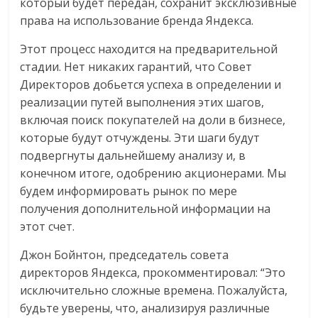
который будет передан, сохранит эксклюзивные
права на использование бренда Яндекса.
Этот процесс находится на предварительной
стадии. Нет никаких гарантий, что Совет
Директоров добьется успеха в определении и
реализации путей выполнения этих шагов,
включая поиск покупателей на доли в бизнесе,
которые будут отчуждены. Эти шаги будут
подвергнуты дальнейшему анализу и, в
конечном итоге, одобрению акционерами. Мы
будем информировать рынок по мере
получения дополнительной информации на
этот счет.
Джон Бойнтон, председатель совета
директоров Яндекса, прокомментировал: “Это
исключительно сложные времена. Пожалуйста,
будьте уверены, что, анализируя различные