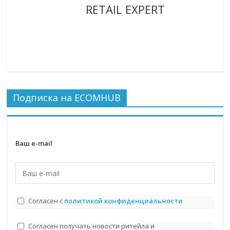
RETAIL EXPERT
Подписка на ECOMHUB
Ваш e-mail
Согласен с
политикой конфиденциальности
Согласен получать новости ритейла и