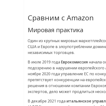
Сравним с Amazon
Мировая практика
Один из крупных мировых маркетплейсов
США и Европе в злоупотреблении доми
независимых торговцев.
В июле 2019 года
Еврокомиссия
начала о
подозрению в нарушении европейского 
ноябре 2020 года управление ЕС по кон
препятствует конкуренции на европейск
решения в отношении компании Евроком
экспертов, дело может продлиться неско
В декабре 2021 года
итальянское управл