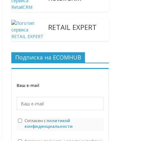
RETAIL EXPERT
Подписка на ECOMHUB
Ваш e-mail
Согласен с
политикой
конфиденциальности