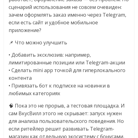
сценарий использования не совсем очевиден:
зачем оформлять заказ именно через Telegram,
если есть сайт и удобное мобильное
приложение?
📌 Что можно улучшить
• Добавить эксклюзив: например,
лимитированные позиции или Telegram-акции
• Сделать mini app точкой для гиперлокального
контента
• Привязать бот к подписке на новинки в
любимых категориях
🧠 Пока это не прорыв, а тестовая площадка. И
сам ВкусВилл этого не скрывает: запуск нужен
для анализа пользовательского поведения. Но
если ритейлер решит развивать Telegram-
магазин как отдельную экосистему с бонусами,