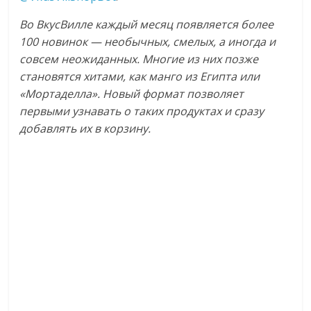
Во ВкусВилле каждый месяц появляется более
100 новинок — необычных, смелых, а иногда и
совсем неожиданных. Многие из них позже
становятся хитами, как манго из Египта или
«Мортаделла». Новый формат позволяет
первыми узнавать о таких продуктах и сразу
добавлять их в корзину.