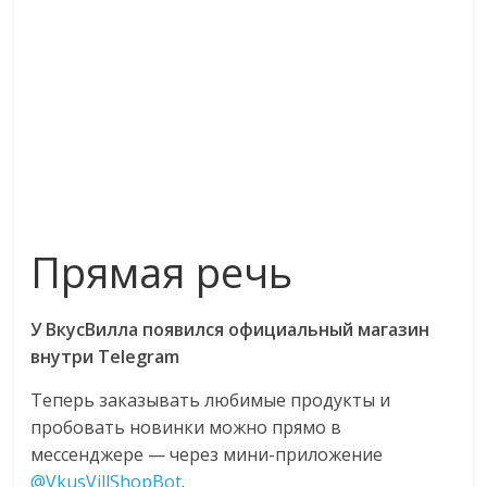
Прямая речь
У ВкусВилла появился официальный магазин
внутри Telegram
Теперь заказывать любимые продукты и
пробовать новинки можно прямо в
мессенджере — через мини-приложение
@VkusVillShopBot
.