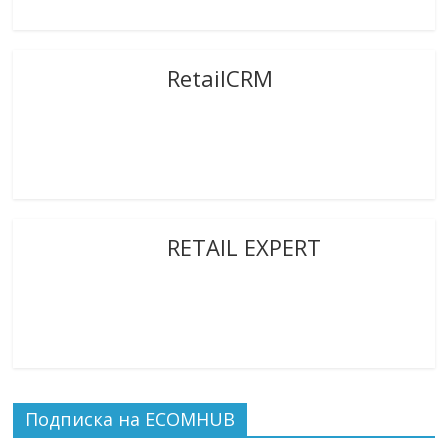
RetailCRM
RETAIL EXPERT
Подписка на ECOMHUB