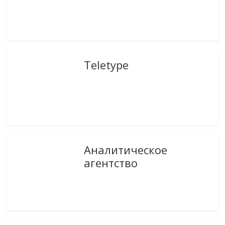
Teletype
Аналитическое
агентство