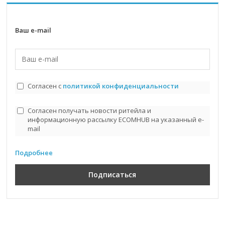
Ваш e-mail
Согласен с
политикой конфиденциальности
Согласен получать новости ритейла и
информационную рассылку ECOMHUB на указанный e-
mail
Подробнее