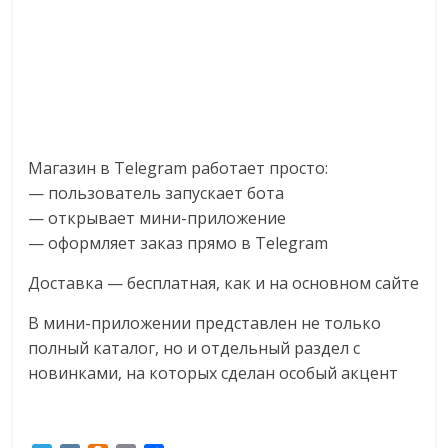
Магазин в Telegram работает просто:
— пользователь запускает бота
— открывает мини-приложение
— оформляет заказ прямо в Telegram
Доставка — бесплатная, как и на основном сайте
В мини-приложении представлен не только
полный каталог, но и отдельный раздел с
новинками, на которых сделан особый акцент