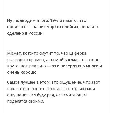
Ну, подводим итоги: 19% от всего, что
продают на наших маркетплейсах, реально
сделано в России.
Может, кого-то смутит то, что циферка
выглядит скромно, а на мой взгляд, это очень
круто, вот реально —
это невероятно много и
очень хорошо
.
Самое лучшее в этом, это ощущение, что этот
показатель растет. Правда, это только мои
ощущения, и я буду рад, если читающие
поделятся своими.