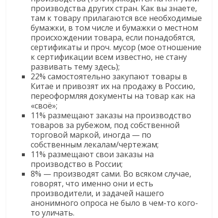
производства других стран. Как вы знаете,
там к товару прилагаются все необходимые
бумажки, в том числе и бумажки о местном
происхождении товара, если понадобятся,
сертификаты и проч. мусор (мое отношение
к сертификации всем известно, не стану
развивать тему здесь);
22% самостоятельно закупают товары в
Китае и привозят их на продажу в Россию,
переоформляя документы на товар как на
«своё»;
11% размещают заказы на производство
товаров за рубежом, под собственной
торговой маркой, иногда — по
собственным лекалам/чертежам;
11% размещают свои заказы на
производство в России;
8% — производят сами. Во всяком случае,
говорят, что именно они и есть
производители, и задачей нашего
анонимного опроса не было в чем-то кого-
то уличать.