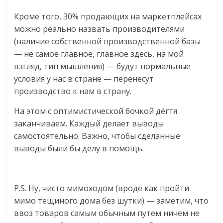
Кроме того, 30% продающих на маркетплейсах
можно реально назвать производителями
(наличие собственной производственной базы
— не самое главное, главное здесь, на мой
взгляд, тип мышления) — будут нормальные
условия у нас в стране — перенесут
производство к нам в страну.
На этом с оптимистической бочкой дёгтя
заканчиваем. Каждый делает выводы
самостоятельно. Важно, чтобы сделанные
выводы были бы делу в помощь.
P.S. Ну, чисто мимоходом (вроде как пройти
мимо тещиного дома без шутки) — заметим, что
ввоз товаров самым обычным путем ничем не