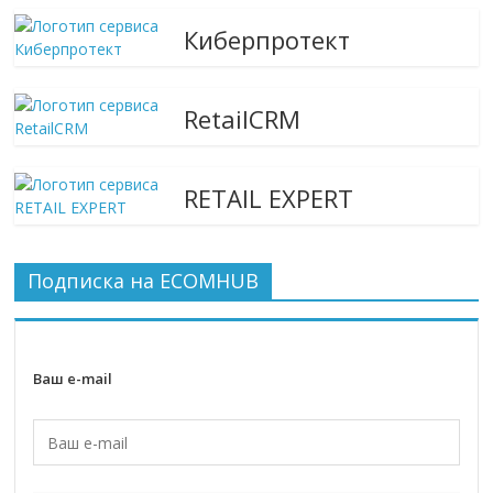
Киберпротект
RetailCRM
RETAIL EXPERT
Подписка на ECOMHUB
Ваш e-mail