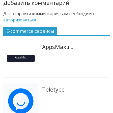
Добавить комментарий
Для отправки комментария вам необходимо
авторизоваться
.
E-commerce сервисы
AppsMax.ru
Teletype