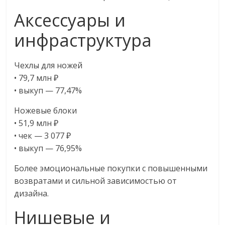
Аксессуары и
инфраструктура
Чехлы для ножей
• 79,7 млн ₽
• выкуп — 77,47%
Ножевые блоки
• 51,9 млн ₽
• чек — 3 077 ₽
• выкуп — 76,95%
Более эмоциональные покупки с повышенными
возвратами и сильной зависимостью от
дизайна.
Нишевые и