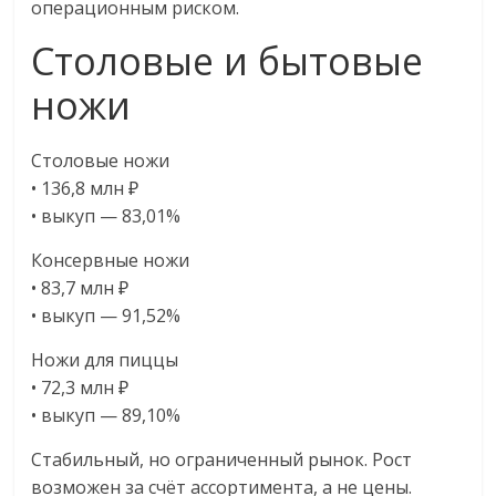
операционным риском.
Столовые и бытовые
ножи
Столовые ножи
• 136,8 млн ₽
• выкуп — 83,01%
Консервные ножи
• 83,7 млн ₽
• выкуп — 91,52%
Ножи для пиццы
• 72,3 млн ₽
• выкуп — 89,10%
Стабильный, но ограниченный рынок. Рост
возможен за счёт ассортимента, а не цены.