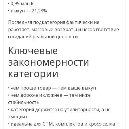
• 0,99 млн ₽
• выкуп — 21,23%
Последняя подкатегория фактически не
работает: массовые возвраты и несоответствие
ожиданий реальной ценности.
Ключевые
закономерности
категории
• чем проще товар — тем выше выкуп
• чем дороже и сложнее — тем ниже
стабильность
• категория держится на утилитарности, а не
эмоциях
• идеальна для СТМ, комплектов и кросс-селла