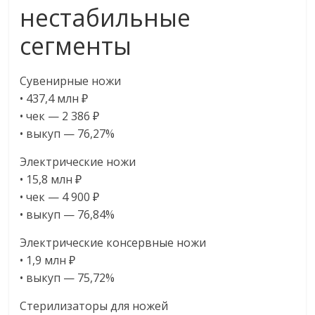
нестабильные
сегменты
Сувенирные ножи
• 437,4 млн ₽
• чек — 2 386 ₽
• выкуп — 76,27%
Электрические ножи
• 15,8 млн ₽
• чек — 4 900 ₽
• выкуп — 76,84%
Электрические консервные ножи
• 1,9 млн ₽
• выкуп — 75,72%
Стерилизаторы для ножей